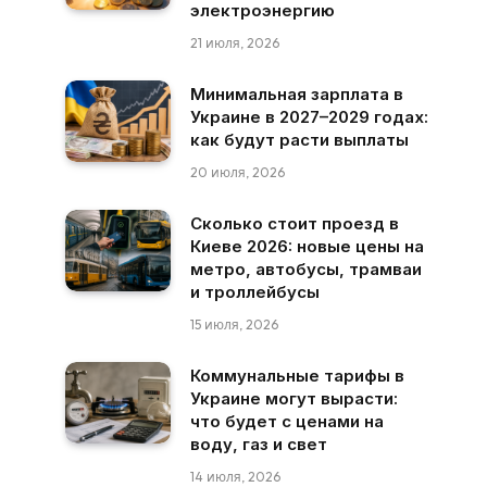
электроэнергию
21 июля, 2026
Минимальная зарплата в
Украине в 2027–2029 годах:
как будут расти выплаты
20 июля, 2026
Сколько стоит проезд в
Киеве 2026: новые цены на
метро, автобусы, трамваи
и троллейбусы
15 июля, 2026
Коммунальные тарифы в
Украине могут вырасти:
что будет с ценами на
воду, газ и свет
14 июля, 2026