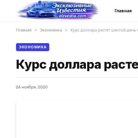
Главная
Главная
»
Экономика
»
Курс доллара растет шестой день
ЭКОНОМИКА
Курс доллара раст
26 ноября, 2020