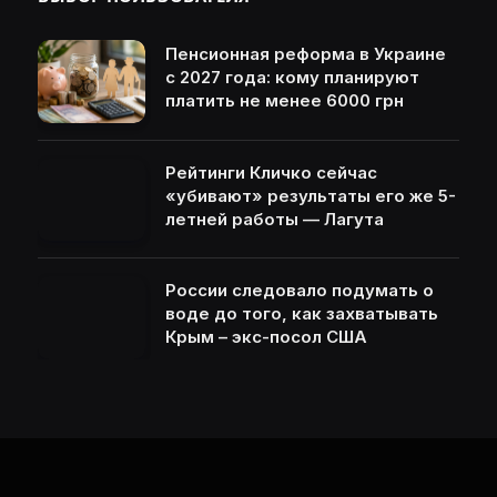
Пенсионная реформа в Украине
с 2027 года: кому планируют
платить не менее 6000 грн
Рейтинги Кличко сейчас
«убивают» результаты его же 5-
летней работы — Лагута
России следовало подумать о
воде до того, как захватывать
Крым – экс-посол США