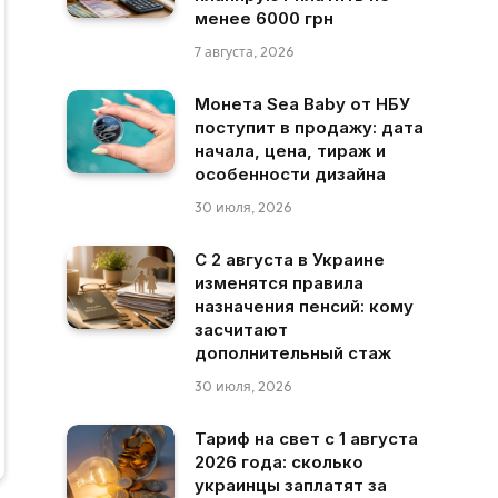
менее 6000 грн
7 августа, 2026
Монета Sea Baby от НБУ
поступит в продажу: дата
начала, цена, тираж и
особенности дизайна
30 июля, 2026
С 2 августа в Украине
изменятся правила
назначения пенсий: кому
засчитают
дополнительный стаж
30 июля, 2026
Тариф на свет с 1 августа
2026 года: сколько
украинцы заплатят за