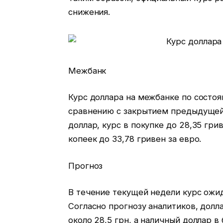
снижения.
Межбанк
Курс доллара на межбанке по состоя
сравнению с закрытием предыдущей 
доллар, курс в покупке до 28,35 гри
копеек до 33,78 гривен за евро.
Прогноз
В течение текущей недели курс ожид
Согласно прогнозу аналитиков, дол
около 28,5 грн, а наличный доллар в