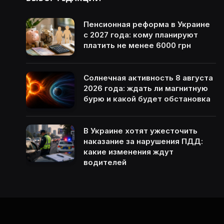
Пенсионная реформа в Украине
с 2027 года: кому планируют
платить не менее 6000 грн
Солнечная активность 8 августа
2026 года: ждать ли магнитную
бурю и какой будет обстановка
В Украине хотят ужесточить
наказание за нарушения ПДД:
какие изменения ждут
водителей