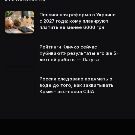
Пенсионная реформа в Украине
с 2027 года: кому планируют
платить не менее 6000 грн
Рейтинги Кличко сейчас
«убивают» результаты его же 5-
летней работы — Лагута
России следовало подумать о
воде до того, как захватывать
Крым – экс-посол США