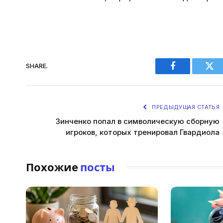
SHARE.
Facebook
Twi
ПРЕДЫДУЩАЯ СТАТЬЯ
Зинченко попал в символическую сборную
игроков, которых тренировал Гвардиола
Похожие
посты