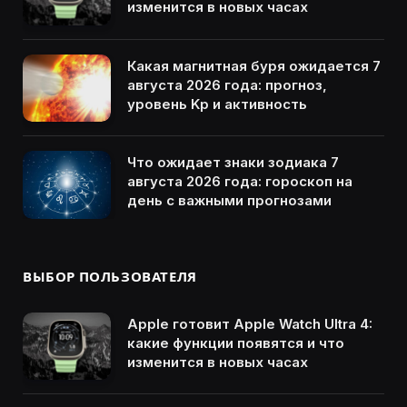
изменится в новых часах
Какая магнитная буря ожидается 7
августа 2026 года: прогноз,
уровень Kp и активность
Что ожидает знаки зодиака 7
августа 2026 года: гороскоп на
день с важными прогнозами
ВЫБОР ПОЛЬЗОВАТЕЛЯ
Apple готовит Apple Watch Ultra 4:
какие функции появятся и что
изменится в новых часах