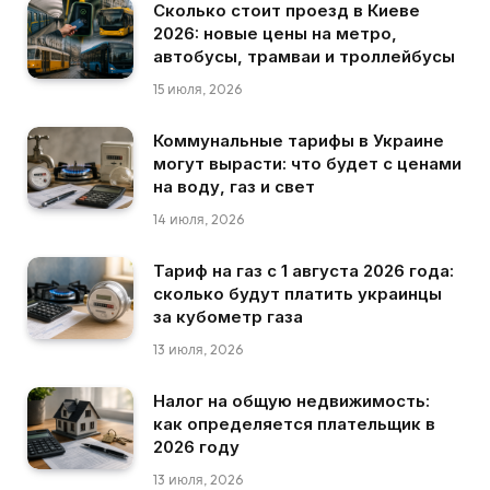
Сколько стоит проезд в Киеве
2026: новые цены на метро,
автобусы, трамваи и троллейбусы
15 июля, 2026
Коммунальные тарифы в Украине
могут вырасти: что будет с ценами
на воду, газ и свет
14 июля, 2026
Тариф на газ с 1 августа 2026 года:
сколько будут платить украинцы
за кубометр газа
13 июля, 2026
Налог на общую недвижимость:
как определяется плательщик в
2026 году
13 июля, 2026