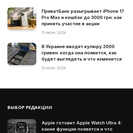
ПриватБанк разыгрывает iPhone 17
Pro Max и кешбэк до 3000 грн: как
принять участие в акции
13 июля, 2026
В Украине вводят купюру 2000
гривен: когда она появится, как
будет выглядеть и что изменится
12 июля, 2026
ВЫБОР РЕДАКЦИИ
Apple готовит Apple Watch Ultra 4:
какие функции появятся и что