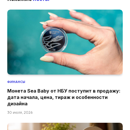
ФИНАНСЫ
Монета Sea Baby от НБУ поступит в продажу:
дата начала, цена, тираж и особенности
дизайна
30 июля, 2026