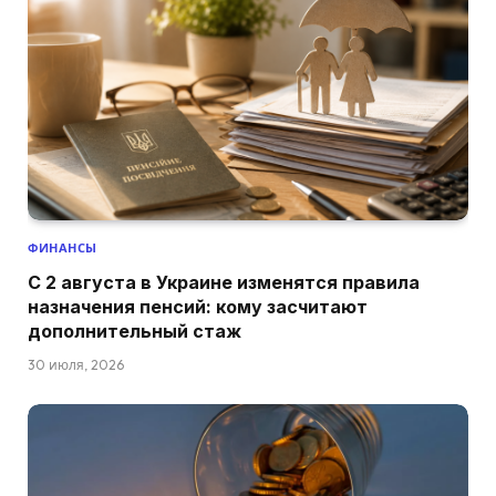
ФИНАНСЫ
С 2 августа в Украине изменятся правила
назначения пенсий: кому засчитают
дополнительный стаж
30 июля, 2026