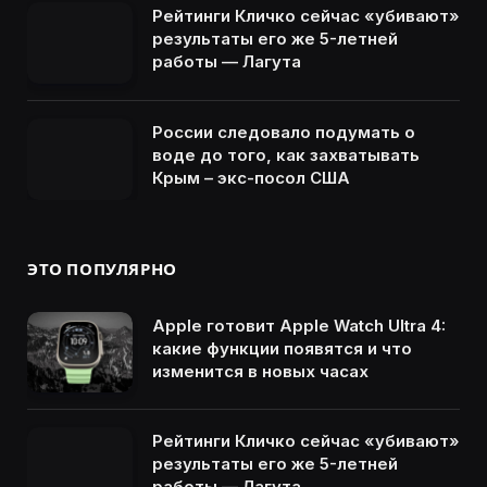
Рейтинги Кличко сейчас «убивают»
результаты его же 5-летней
работы — Лагута
России следовало подумать о
воде до того, как захватывать
Крым – экс-посол США
ЭТО ПОПУЛЯРНО
Apple готовит Apple Watch Ultra 4:
какие функции появятся и что
изменится в новых часах
Рейтинги Кличко сейчас «убивают»
результаты его же 5-летней
работы — Лагута