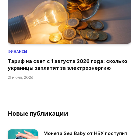
ФИНАНСЫ
Тариф на свет с 1 августа 2026 года: сколько
украинцы заплатят за электроэнергию
21 июля, 2026
Новые публикации
Монета Sea Baby от НБУ поступит