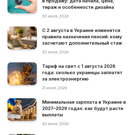
в продажу: дата начала, цена,
тираж и особенности дизайна
30 июля, 2026
С 2 августа в Украине изменятся
правила назначения пенсий: кому
засчитают дополнительный стаж
30 июля, 2026
Тариф на свет с 1 августа 2026
года: сколько украинцы заплатят
за электроэнергию
21 июля, 2026
Минимальная зарплата в Украине в
2027–2029 годах: как будут расти
выплаты
20 июля, 2026