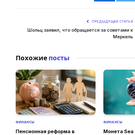
Facebook
Twi
ПРЕДЫДУЩАЯ СТАТЬЯ
Шольц заявил, что обращается за советами к
Меркель
Похожие
посты
ФИНАНСЫ
ФИНАНСЫ
Пенсионная реформа в
Монета Sea 