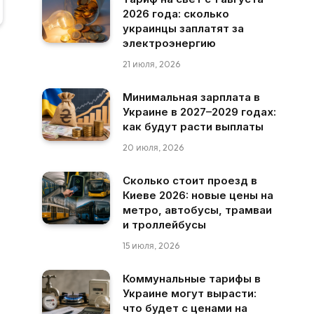
2026 года: сколько
украинцы заплатят за
электроэнергию
21 июля, 2026
Минимальная зарплата в
Украине в 2027–2029 годах:
как будут расти выплаты
20 июля, 2026
Сколько стоит проезд в
Киеве 2026: новые цены на
метро, автобусы, трамваи
и троллейбусы
15 июля, 2026
Коммунальные тарифы в
Украине могут вырасти:
что будет с ценами на