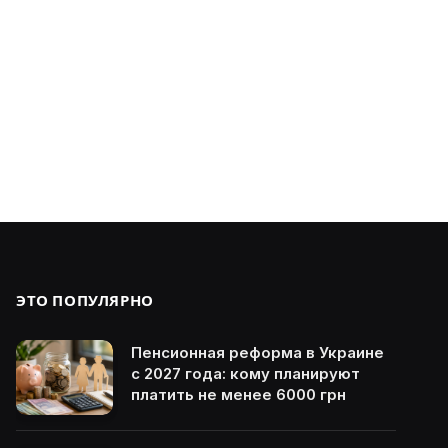
ЭТО ПОПУЛЯРНО
Пенсионная реформа в Украине
с 2027 года: кому планируют
платить не менее 6000 грн