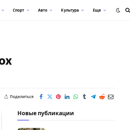
Спорт
Авто
Культура
Еще
ох
Поделиться
Новые публикации