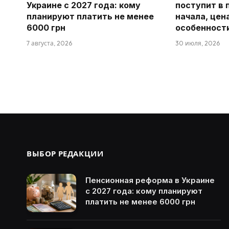
Украине с 2027 года: кому
поступит в 
планируют платить не менее
начала, цен
6000 грн
особенност
7 августа, 2026
30 июля, 2026
ВЫБОР РЕДАКЦИИ
Пенсионная реформа в Украине
с 2027 года: кому планируют
платить не менее 6000 грн