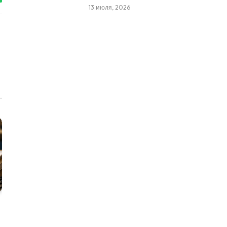
tsApp
13 июля, 2026