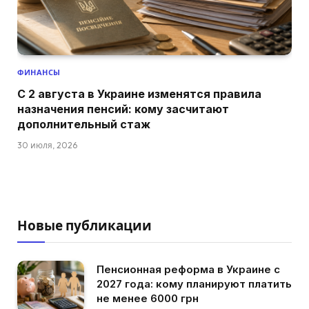
ФИНАНСЫ
С 2 августа в Украине изменятся правила
назначения пенсий: кому засчитают
дополнительный стаж
30 июля, 2026
Новые публикации
Пенсионная реформа в Украине с
2027 года: кому планируют платить
не менее 6000 грн