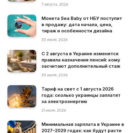
7 августа, 2026
Монета Sea Baby от НБУ поступит
в продажу: дата начала, цена,
тираж и особенности дизайна
30 июля, 2026
С 2 августа в Украине изменятся
правила назначения пенсий: кому
засчитают дополнительный стаж
30 июля, 2026
Тариф на свет с 1 августа 2026
года: сколько украинцы заплатят
за электроэнергию
21 июля, 2026
Минимальная зарплата в Украине в
2027–2029 годах: как будут расти