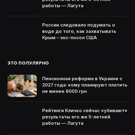
работы — Лагута
России следовало подумать о
воде до того, как захватывать
Крым – экс-посол США
ЭТО ПОПУЛЯРНО
Пенсионная реформа в Украине с
2027 года: кому планируют платить
не менее 6000 грн
Рейтинги Кличко сейчас «убивают»
результаты его же 5-летней
работы — Лагута