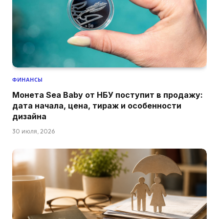
ФИНАНСЫ
Монета Sea Baby от НБУ поступит в продажу:
дата начала, цена, тираж и особенности
дизайна
30 июля, 2026