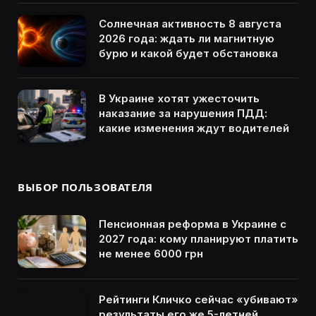
Солнечная активность 8 августа
2026 года: ждать ли магнитную
бурю и какой будет обстановка
В Украине хотят ужесточить
наказание за нарушения ПДД:
какие изменения ждут водителей
ВЫБОР ПОЛЬЗОВАТЕЛЯ
Пенсионная реформа в Украине с
2027 года: кому планируют платить
не менее 6000 грн
Рейтинги Кличко сейчас «убивают»
результаты его же 5-летней