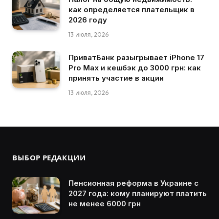
как определяется плательщик в
2026 году
13 июля, 2026
ПриватБанк разыгрывает iPhone 17
Pro Max и кешбэк до 3000 грн: как
принять участие в акции
13 июля, 2026
ВЫБОР РЕДАКЦИИ
Пенсионная реформа в Украине с
2027 года: кому планируют платить
не менее 6000 грн