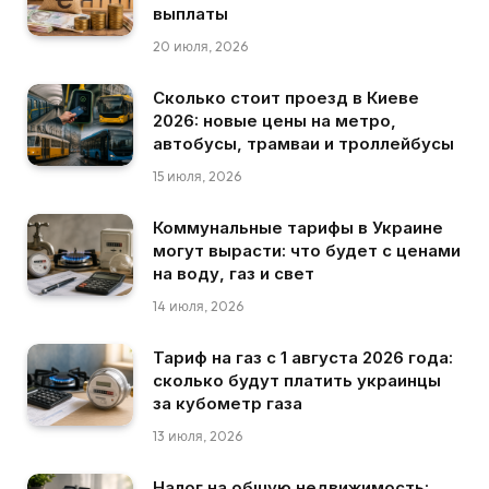
выплаты
20 июля, 2026
Сколько стоит проезд в Киеве
2026: новые цены на метро,
автобусы, трамваи и троллейбусы
15 июля, 2026
Коммунальные тарифы в Украине
могут вырасти: что будет с ценами
на воду, газ и свет
14 июля, 2026
Тариф на газ с 1 августа 2026 года:
сколько будут платить украинцы
за кубометр газа
13 июля, 2026
Налог на общую недвижимость: