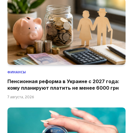
ФИНАНСЫ
Пенсионная реформа в Украине с 2027 года:
кому планируют платить не менее 6000 грн
7 августа, 2026