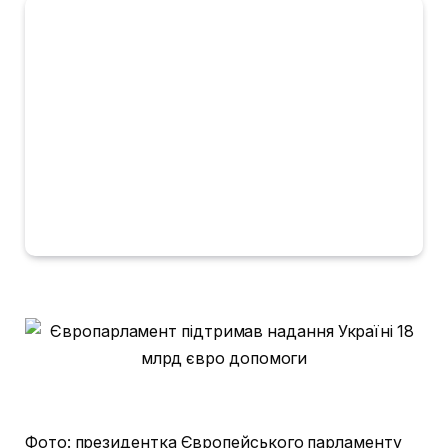
Фото: президентка Європейського парламенту