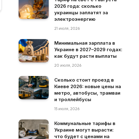
2026 года: сколько
украинцы заплатят за
электроэнергию
21 июля, 2026
Минимальная зарплата в
Украине в 2027–2029 годах:
как будут расти выплаты
20 июля, 2026
Сколько стоит проезд в
Киеве 2026: новые цены на
метро, автобусы, трамваи
и троллейбусы
15 июля, 2026
Коммунальные тарифы в
Украине могут вырасти:
что будет с ценами на