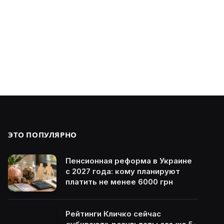
ЭТО ПОПУЛЯРНО
Пенсионная реформа в Украине
с 2027 года: кому планируют
платить не менее 6000 грн
Рейтинги Кличко сейчас