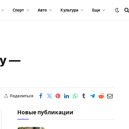
Спорт
Авто
Культура
Еще
ку —
Поделиться
Новые публикации