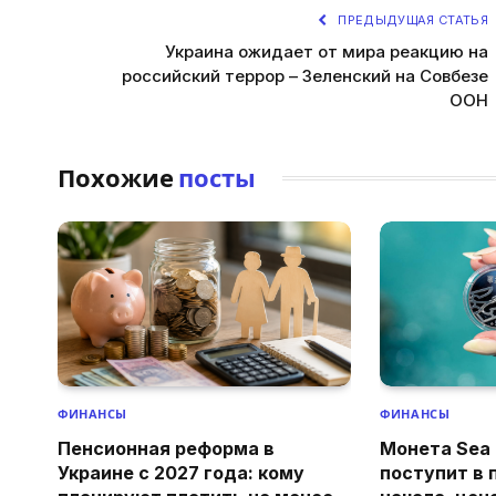
ПРЕДЫДУЩАЯ СТАТЬЯ
Украина ожидает от мира реакцию на
российский террор – Зеленский на Совбезе
ООН
Похожие
посты
ФИНАНСЫ
ФИНАНСЫ
Пенсионная реформа в
Монета Sea 
Украине с 2027 года: кому
поступит в 