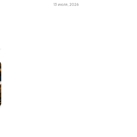
13 июля, 2026