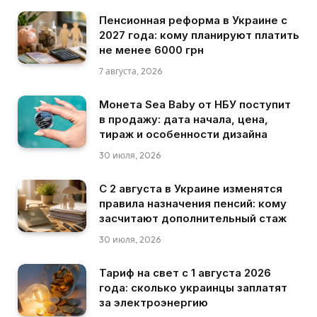
Пенсионная реформа в Украине с
2027 года: кому планируют платить
не менее 6000 грн
7 августа, 2026
Монета Sea Baby от НБУ поступит
в продажу: дата начала, цена,
тираж и особенности дизайна
30 июля, 2026
С 2 августа в Украине изменятся
правила назначения пенсий: кому
засчитают дополнительный стаж
30 июля, 2026
Тариф на свет с 1 августа 2026
года: сколько украинцы заплатят
за электроэнергию