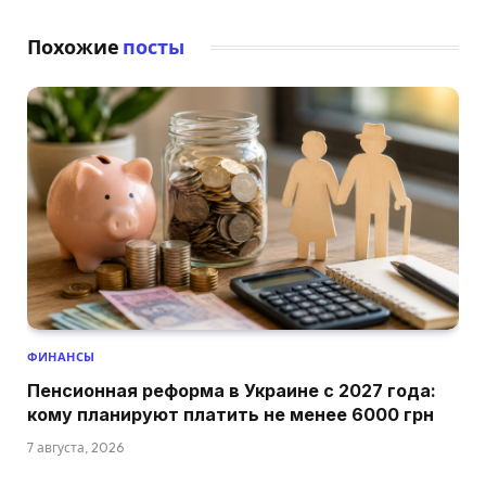
Похожие
посты
ФИНАНСЫ
Пенсионная реформа в Украине с 2027 года:
кому планируют платить не менее 6000 грн
7 августа, 2026