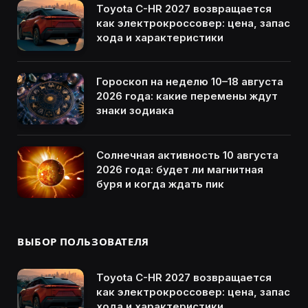
Toyota C-HR 2027 возвращается
как электрокроссовер: цена, запас
хода и характеристики
Гороскоп на неделю 10–18 августа
2026 года: какие перемены ждут
знаки зодиака
Солнечная активность 10 августа
2026 года: будет ли магнитная
буря и когда ждать пик
ВЫБОР ПОЛЬЗОВАТЕЛЯ
Toyota C-HR 2027 возвращается
как электрокроссовер: цена, запас
хода и характеристики