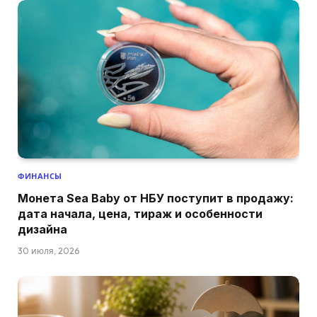
ФИНАНСЫ
Монета Sea Baby от НБУ поступит в продажу:
дата начала, цена, тираж и особенности
дизайна
30 июля, 2026