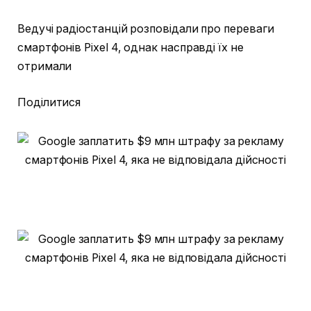
Ведучі радіостанцій розповідали про переваги
смартфонів Pixel 4, однак насправді їх не
отримали
Поділитися