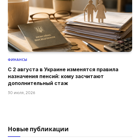
ФИНАНСЫ
С 2 августа в Украине изменятся правила
назначения пенсий: кому засчитают
дополнительный стаж
30 июля, 2026
Новые публикации