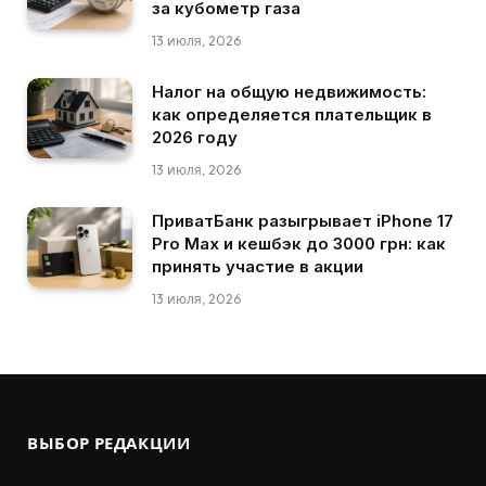
за кубометр газа
13 июля, 2026
Налог на общую недвижимость:
как определяется плательщик в
2026 году
13 июля, 2026
ПриватБанк разыгрывает iPhone 17
Pro Max и кешбэк до 3000 грн: как
принять участие в акции
13 июля, 2026
ВЫБОР РЕДАКЦИИ