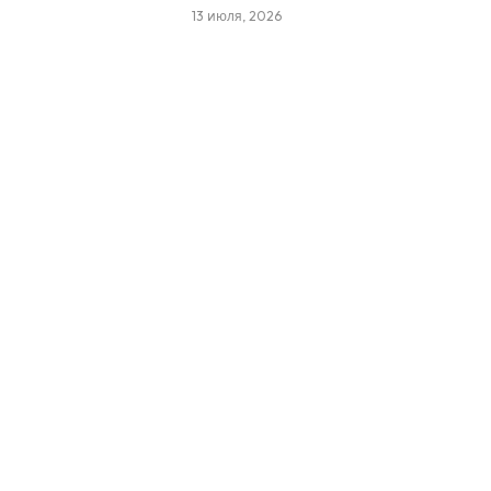
13 июля, 2026