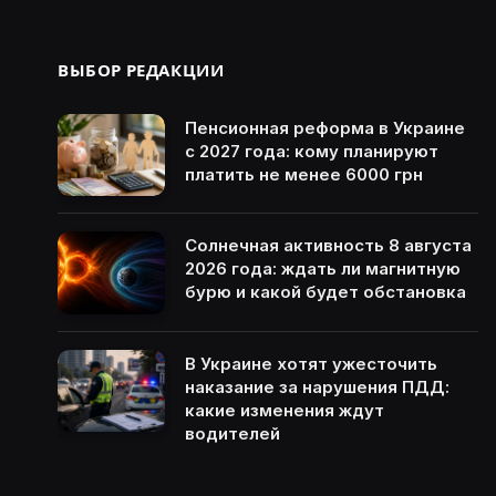
ВЫБОР РЕДАКЦИИ
Пенсионная реформа в Украине
с 2027 года: кому планируют
платить не менее 6000 грн
Солнечная активность 8 августа
2026 года: ждать ли магнитную
бурю и какой будет обстановка
В Украине хотят ужесточить
наказание за нарушения ПДД:
какие изменения ждут
водителей