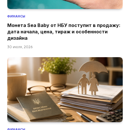
ФИНАНСЫ
Монета Sea Baby от НБУ поступит в продажу:
дата начала, цена, тираж и особенности
дизайна
30 июля, 2026
ФИНАНСЫ