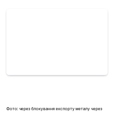
Фото: через блокування експорту металу через