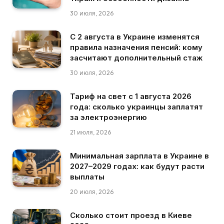
30 июля, 2026
С 2 августа в Украине изменятся
правила назначения пенсий: кому
засчитают дополнительный стаж
30 июля, 2026
Тариф на свет с 1 августа 2026
года: сколько украинцы заплатят
за электроэнергию
21 июля, 2026
Минимальная зарплата в Украине в
2027–2029 годах: как будут расти
выплаты
20 июля, 2026
Сколько стоит проезд в Киеве