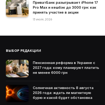
ПриватБанк разыгрывает iPhone 17
Pro Max и кешбэк до 3000 грн: как
принять участие в акции
13 июля, 2026
ВЫБОР РЕДАКЦИИ
Пенсионная реформа в Украине с
2027 года: кому планируют платить
не менее 6000 грн
Солнечная активность 8 августа
2026 года: ждать ли магнитную
бурю и какой будет обстановка