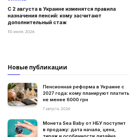
С 2 августа в Украине изменятся правила
назначения пенсий: кому засчитают
дополнительный стаж
30 июля, 2026
Новые публикации
Пенсионная реформа в Украине с
2027 года: кому планируют платить
не менее 6000 грн
7 августа, 2026
Монета Sea Baby от НБУ поступит
в продажу: дата начала, цена,
тираж и особенности дизайна