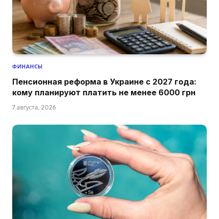
ФИНАНСЫ
Пенсионная реформа в Украине с 2027 года:
кому планируют платить не менее 6000 грн
7 августа, 2026