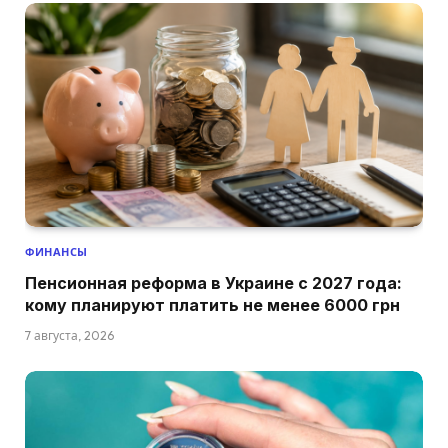
ФИНАНСЫ
Пенсионная реформа в Украине с 2027 года:
кому планируют платить не менее 6000 грн
7 августа, 2026