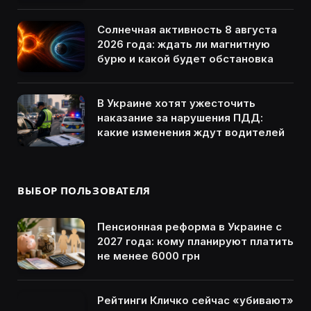
Солнечная активность 8 августа
2026 года: ждать ли магнитную
бурю и какой будет обстановка
В Украине хотят ужесточить
наказание за нарушения ПДД:
какие изменения ждут водителей
ВЫБОР ПОЛЬЗОВАТЕЛЯ
Пенсионная реформа в Украине с
2027 года: кому планируют платить
не менее 6000 грн
Рейтинги Кличко сейчас «убивают»