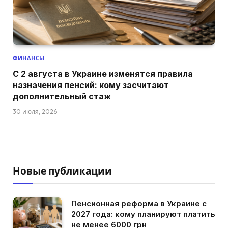
ФИНАНСЫ
С 2 августа в Украине изменятся правила
назначения пенсий: кому засчитают
дополнительный стаж
30 июля, 2026
Новые публикации
Пенсионная реформа в Украине с
2027 года: кому планируют платить
не менее 6000 грн