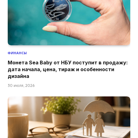
ФИНАНСЫ
Монета Sea Baby от НБУ поступит в продажу:
дата начала, цена, тираж и особенности
дизайна
30 июля, 2026