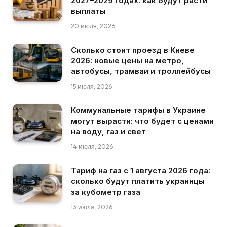
2027–2029 годах: как будут расти
выплаты
20 июля, 2026
Сколько стоит проезд в Киеве
2026: новые цены на метро,
автобусы, трамваи и троллейбусы
15 июля, 2026
Коммунальные тарифы в Украине
могут вырасти: что будет с ценами
на воду, газ и свет
14 июля, 2026
Тариф на газ с 1 августа 2026 года:
сколько будут платить украинцы
за кубометр газа
13 июля, 2026