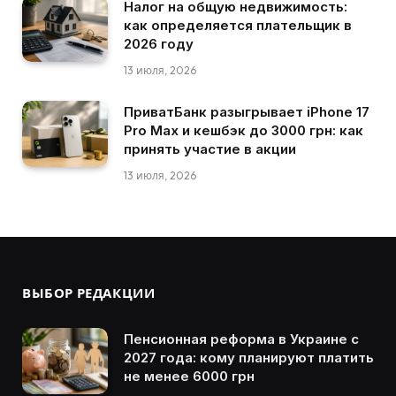
Налог на общую недвижимость:
как определяется плательщик в
2026 году
13 июля, 2026
ПриватБанк разыгрывает iPhone 17
Pro Max и кешбэк до 3000 грн: как
принять участие в акции
13 июля, 2026
ВЫБОР РЕДАКЦИИ
Пенсионная реформа в Украине с
2027 года: кому планируют платить
не менее 6000 грн