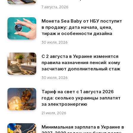
7 августа, 2026
Монета Sea Baby от НБУ поступит
в продажу: дата начала, цена,
тираж и особенности дизайна
30 июля, 2026
С 2 августа в Украине изменятся
правила назначения пенсий: кому
засчитают дополнительный стаж
30 июля, 2026
Тариф на свет с 1 августа 2026
года: сколько украинцы заплатят
за электроэнергию
21 июля, 2026
Минимальная зарплата в Украине в