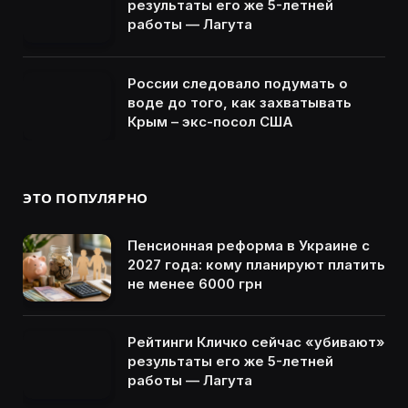
результаты его же 5-летней
работы — Лагута
России следовало подумать о
воде до того, как захватывать
Крым – экс-посол США
ЭТО ПОПУЛЯРНО
Пенсионная реформа в Украине с
2027 года: кому планируют платить
не менее 6000 грн
Рейтинги Кличко сейчас «убивают»
результаты его же 5-летней
работы — Лагута