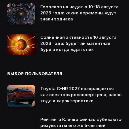
Гороскоп на неделю 10–18 августа
2026 года: какие перемены ждут
знаки зодиака
Солнечная активность 10 августа
2026 года: будет ли магнитная
буря и когда ждать пик
ВЫБОР ПОЛЬЗОВАТЕЛЯ
Toyota C-HR 2027 возвращается
как электрокроссовер: цена, запас
хода и характеристики
Рейтинги Кличко сейчас «убивают»
результаты его же 5-летней