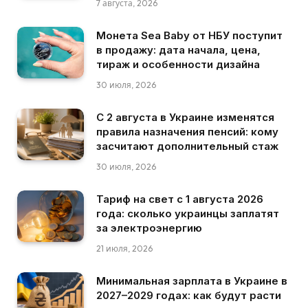
7 августа, 2026
Монета Sea Baby от НБУ поступит
в продажу: дата начала, цена,
тираж и особенности дизайна
30 июля, 2026
С 2 августа в Украине изменятся
правила назначения пенсий: кому
засчитают дополнительный стаж
30 июля, 2026
Тариф на свет с 1 августа 2026
года: сколько украинцы заплатят
за электроэнергию
21 июля, 2026
Минимальная зарплата в Украине в
2027–2029 годах: как будут расти