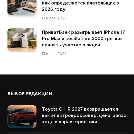
как определяется плательщик в
2026 году
13 июля, 2026
ПриватБанк разыгрывает iPhone 17
Pro Max и кешбэк до 3000 грн: как
принять участие в акции
13 июля, 2026
ВЫБОР РЕДАКЦИИ
Toyota C-HR 2027 возвращается
как электрокроссовер: цена, запас
хода и характеристики