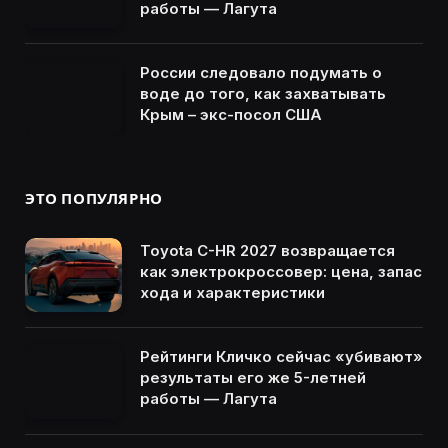
работы — Лагута
России следовало подумать о
воде до того, как захватывать
Крым – экс-посол США
ЭТО ПОПУЛЯРНО
Toyota C-HR 2027 возвращается
как электрокроссовер: цена, запас
хода и характеристики
Рейтинги Кличко сейчас «убивают»
результаты его же 5-летней
работы — Лагута