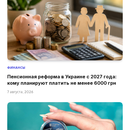
ФИНАНСЫ
Пенсионная реформа в Украине с 2027 года:
кому планируют платить не менее 6000 грн
7 августа, 2026