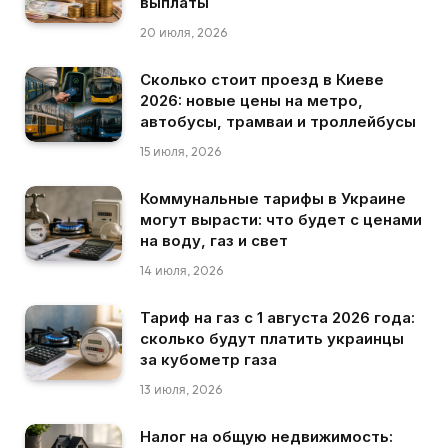
выплаты
20 июля, 2026
Сколько стоит проезд в Киеве
2026: новые цены на метро,
автобусы, трамваи и троллейбусы
15 июля, 2026
Коммунальные тарифы в Украине
могут вырасти: что будет с ценами
на воду, газ и свет
14 июля, 2026
Тариф на газ с 1 августа 2026 года:
сколько будут платить украинцы
за кубометр газа
13 июля, 2026
Налог на общую недвижимость: