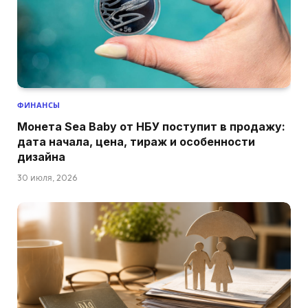
ФИНАНСЫ
Монета Sea Baby от НБУ поступит в продажу:
дата начала, цена, тираж и особенности
дизайна
30 июля, 2026