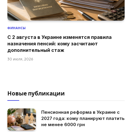
ФИНАНСЫ
С 2 августа в Украине изменятся правила
назначения пенсий: кому засчитают
дополнительный стаж
30 июля, 2026
Новые публикации
Пенсионная реформа в Украине с
2027 года: кому планируют платить
не менее 6000 грн