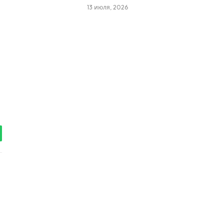
13 июля, 2026
tsApp