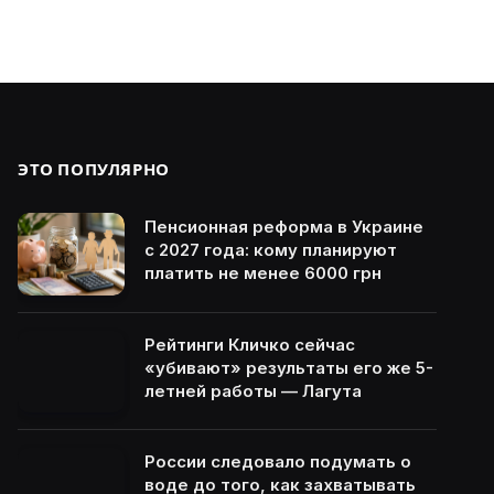
ЭТО ПОПУЛЯРНО
Пенсионная реформа в Украине
с 2027 года: кому планируют
платить не менее 6000 грн
Рейтинги Кличко сейчас
«убивают» результаты его же 5-
летней работы — Лагута
России следовало подумать о
воде до того, как захватывать