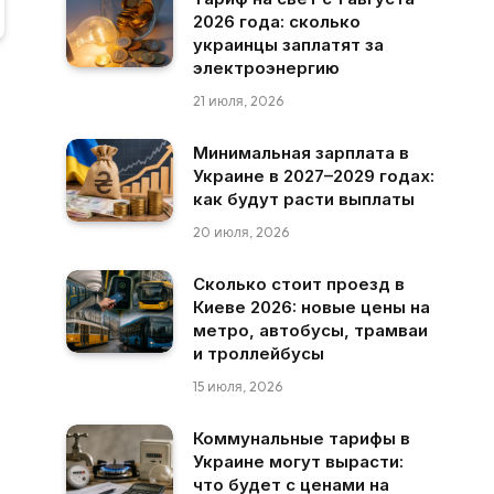
2026 года: сколько
украинцы заплатят за
электроэнергию
21 июля, 2026
Минимальная зарплата в
Украине в 2027–2029 годах:
как будут расти выплаты
20 июля, 2026
Сколько стоит проезд в
Киеве 2026: новые цены на
метро, автобусы, трамваи
и троллейбусы
15 июля, 2026
Коммунальные тарифы в
Украине могут вырасти:
что будет с ценами на