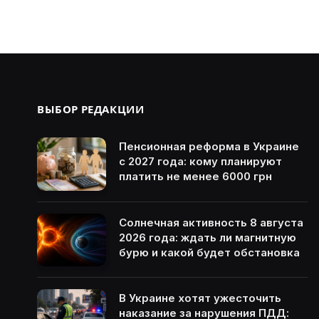
ВЫБОР РЕДАКЦИИ
Пенсионная реформа в Украине
с 2027 года: кому планируют
платить не менее 6000 грн
Солнечная активность 8 августа
2026 года: ждать ли магнитную
бурю и какой будет обстановка
В Украине хотят ужесточить
наказание за нарушения ПДД: