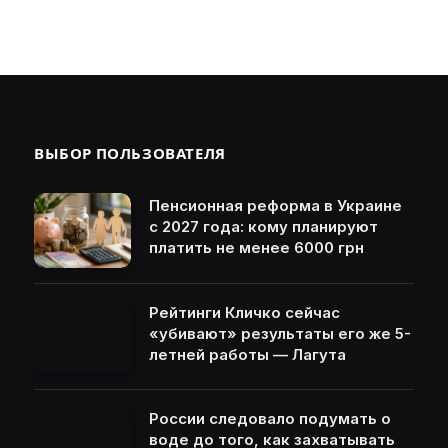
ВЫБОР ПОЛЬЗОВАТЕЛЯ
Пенсионная реформа в Украине
с 2027 года: кому планируют
платить не менее 6000 грн
Рейтинги Кличко сейчас
«убивают» результаты его же 5-
летней работы — Лагута
России следовало подумать о
воде до того, как захватывать