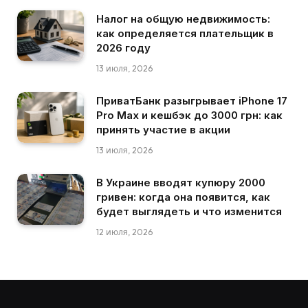
Налог на общую недвижимость:
как определяется плательщик в
2026 году
13 июля, 2026
ПриватБанк разыгрывает iPhone 17
Pro Max и кешбэк до 3000 грн: как
принять участие в акции
13 июля, 2026
В Украине вводят купюру 2000
гривен: когда она появится, как
будет выглядеть и что изменится
12 июля, 2026