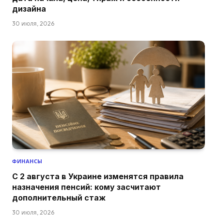
дизайна
30 июля, 2026
ФИНАНСЫ
С 2 августа в Украине изменятся правила
назначения пенсий: кому засчитают
дополнительный стаж
30 июля, 2026