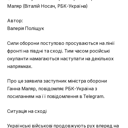
Маляр (Віталій Носач, РБК-Україна)
Автор:
Валерія Поліщук
Сили оборони поступово просуваються на лінії
фронті на півдні та сході. Тим часом російські
окупанти намагаються наступати на декількох
напрямках.
Про це заявила заступник міністра оборони
Ганна Маляр, повідомляє РБК-Україна з
посиланням на її повідомлення в Telegram.
Ситуація на сході
Українські військові продовжують рух вперед на