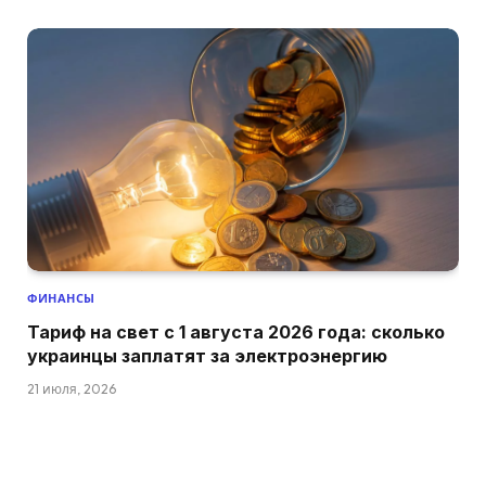
ФИНАНСЫ
Тариф на свет с 1 августа 2026 года: сколько
украинцы заплатят за электроэнергию
21 июля, 2026