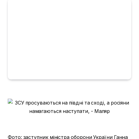
Фото: заступник міністра оборони України Ганна