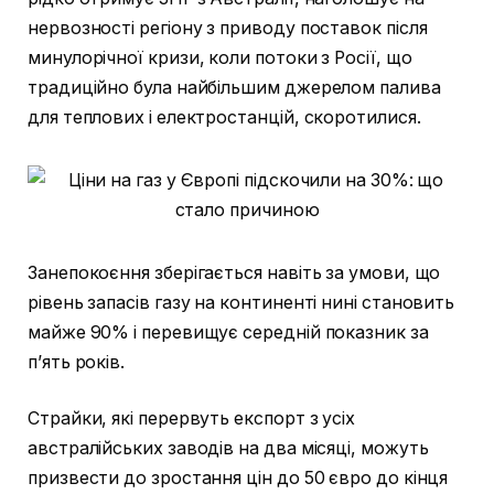
нервозності регіону з приводу поставок після
минулорічної кризи, коли потоки з Росії, що
традиційно була найбільшим джерелом палива
для теплових і електростанцій, скоротилися.
Занепокоєння зберігається навіть за умови, що
рівень запасів газу на континенті нині становить
майже 90% і перевищує середній показник за
п’ять років.
Страйки, які перервуть експорт з усіх
австралійських заводів на два місяці, можуть
призвести до зростання цін до 50 євро до кінця