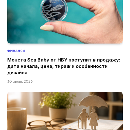
ФИНАНСЫ
Монета Sea Baby от НБУ поступит в продажу:
дата начала, цена, тираж и особенности
дизайна
30 июля, 2026