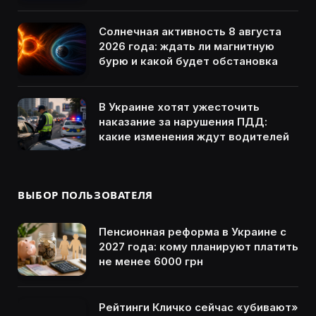
Солнечная активность 8 августа
2026 года: ждать ли магнитную
бурю и какой будет обстановка
В Украине хотят ужесточить
наказание за нарушения ПДД:
какие изменения ждут водителей
ВЫБОР ПОЛЬЗОВАТЕЛЯ
Пенсионная реформа в Украине с
2027 года: кому планируют платить
не менее 6000 грн
Рейтинги Кличко сейчас «убивают»