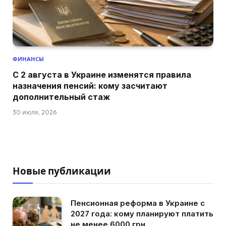
ФИНАНСЫ
С 2 августа в Украине изменятся правила
назначения пенсий: кому засчитают
дополнительный стаж
30 июля, 2026
Новые публикации
Пенсионная реформа в Украине с
2027 года: кому планируют платить
не менее 6000 грн