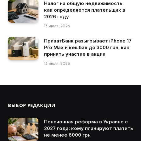
Налог на общую недвижимость:
как определяется плательщик в
2026 году
13 июля, 2026
ПриватБанк разыгрывает iPhone 17
Pro Max и кешбэк до 3000 грн: как
принять участие в акции
13 июля, 2026
ВЫБОР РЕДАКЦИИ
Пенсионная реформа в Украине с
2027 года: кому планируют платить
не менее 6000 грн