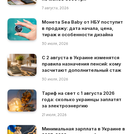
7 августа, 2026
Монета Sea Baby от НБУ поступит
в продажу: дата начала, цена,
тираж и особенности дизайна
30 июля, 2026
С 2 августа в Украине изменятся
правила назначения пенсий: кому
засчитают дополнительный стаж
30 июля, 2026
Тариф на свет с 1 августа 2026
года: сколько украинцы заплатят
за электроэнергию
21 июля, 2026
Минимальная зарплата в Украине в