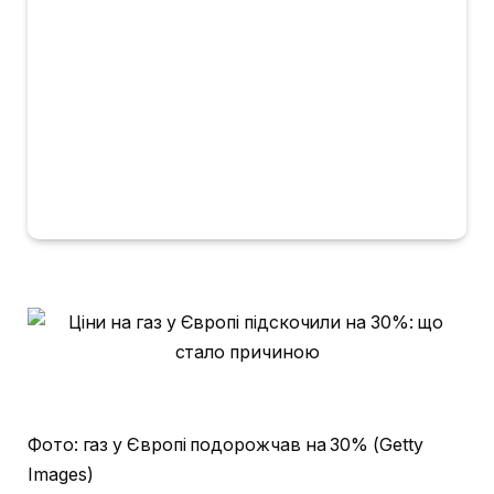
Фото: газ у Європі подорожчав на 30% (Getty
Images)