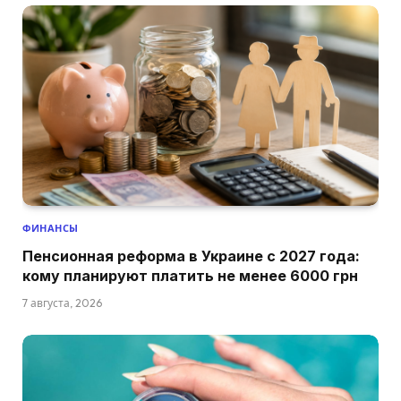
ФИНАНСЫ
Пенсионная реформа в Украине с 2027 года:
кому планируют платить не менее 6000 грн
7 августа, 2026