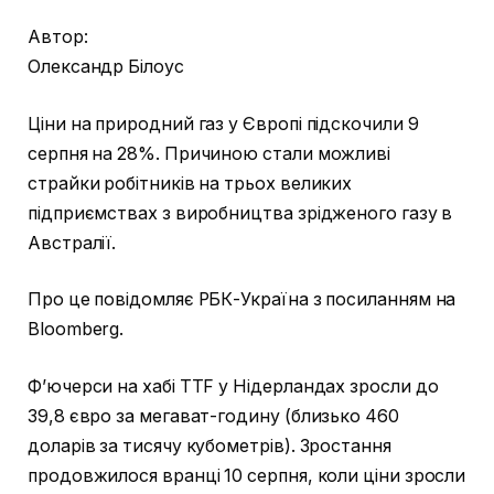
Автор:
Олександр Білоус
Ціни на природний газ у Європі підскочили 9
серпня на 28%. Причиною стали можливі
страйки робітників на трьох великих
підприємствах з виробництва зрідженого газу в
Австралії.
Про це повідомляє РБК-Україна з посиланням на
Bloomberg.
Ф’ючерси на хабі TTF у Нідерландах зросли до
39,8 євро за мегават-годину (близько 460
доларів за тисячу кубометрів). Зростання
продовжилося вранці 10 серпня, коли ціни зросли