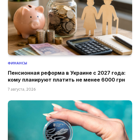
ФИНАНСЫ
Пенсионная реформа в Украине с 2027 года:
кому планируют платить не менее 6000 грн
7 августа, 2026