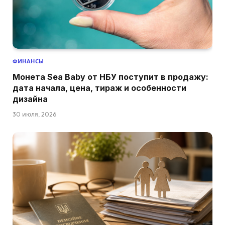
ФИНАНСЫ
Монета Sea Baby от НБУ поступит в продажу:
дата начала, цена, тираж и особенности
дизайна
30 июля, 2026