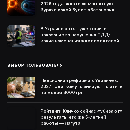
2026 года: ждать ли магнитную
бурю и какой будет обстановка
В Украине хотят ужесточить
наказание за нарушения ПДД:
какие изменения ждут водителей
ВЫБОР ПОЛЬЗОВАТЕЛЯ
Пенсионная реформа в Украине с
2027 года: кому планируют платить
не менее 6000 грн
Рейтинги Кличко сейчас «убивают»
результаты его же 5-летней
работы — Лагута