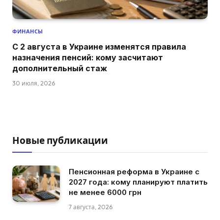
ФИНАНСЫ
С 2 августа в Украине изменятся правила
назначения пенсий: кому засчитают
дополнительный стаж
30 июля, 2026
Новые публикации
Пенсионная реформа в Украине с
2027 года: кому планируют платить
не менее 6000 грн
7 августа, 2026