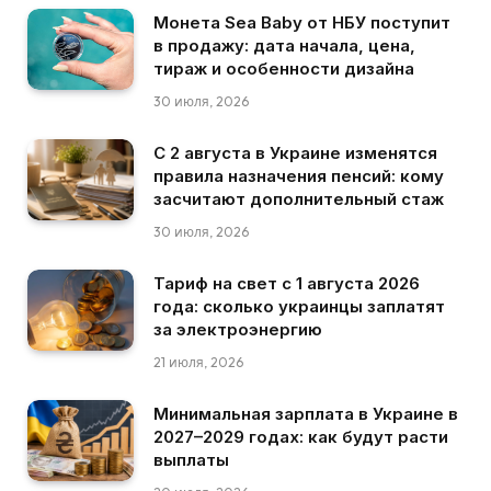
Монета Sea Baby от НБУ поступит
в продажу: дата начала, цена,
тираж и особенности дизайна
30 июля, 2026
С 2 августа в Украине изменятся
правила назначения пенсий: кому
засчитают дополнительный стаж
30 июля, 2026
Тариф на свет с 1 августа 2026
года: сколько украинцы заплатят
за электроэнергию
21 июля, 2026
Минимальная зарплата в Украине в
2027–2029 годах: как будут расти
выплаты