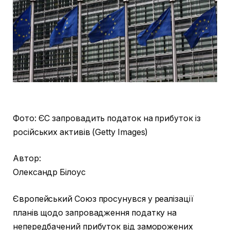
Фото: ЄС запровадить податок на прибуток із
російських активів (Getty Images)
Автор:
Олександр Білоус
Європейський Союз просунувся у реалізації
планів щодо запровадження податку на
непередбачений прибуток від заморожених