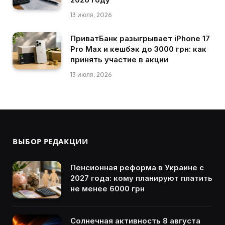
13 июля, 2026
ПриватБанк разыгрывает iPhone 17
Pro Max и кешбэк до 3000 грн: как
принять участие в акции
13 июля, 2026
ВЫБОР РЕДАКЦИИ
Пенсионная реформа в Украине с
2027 года: кому планируют платить
не менее 6000 грн
Солнечная активность 8 августа