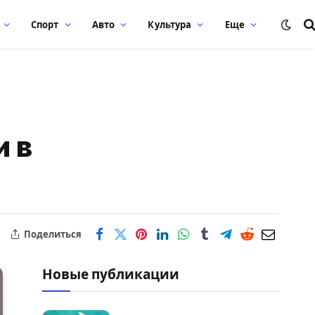
Спорт
Авто
Культура
Еще
и в
Поделиться
Новые публикации