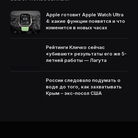
Apple готовит Apple Watch Ultra
4: какие функции появятся и что
изменится в новых часах
Рейтинги Кличко сейчас
«убивают» результаты его же 5-
летней работы — Лагута
России следовало подумать о
воде до того, как захватывать
Крым – экс-посол США