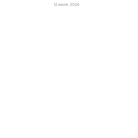
12 июля, 2026