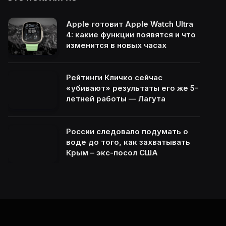
Apple готовит Apple Watch Ultra
4: какие функции появятся и что
изменится в новых часах
Рейтинги Кличко сейчас
«убивают» результаты его же 5-
летней работы — Лагута
России следовало подумать о
воде до того, как захватывать
Крым – экс-посол США