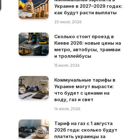
Украине в 2027–2029 годах:
как будут расти выплаты
20 июля, 2026
Сколько стоит проезд в
Киеве 2026: новые цены на
метро, автобусы, трамваи
и троллейбусы
15 июля, 2026
Коммунальные тарифы в
Украине могут вырасти:
что будет с ценами на
воду, газ и свет
14 июля, 2026
Тариф на газ с 1 августа
2026 года: сколько будут
платить украинцы за