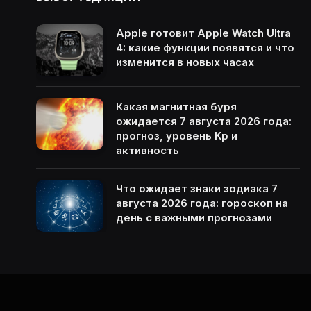
Apple готовит Apple Watch Ultra
4: какие функции появятся и что
изменится в новых часах
Какая магнитная буря
ожидается 7 августа 2026 года:
прогноз, уровень Kp и
активность
Что ожидает знаки зодиака 7
августа 2026 года: гороскоп на
день с важными прогнозами