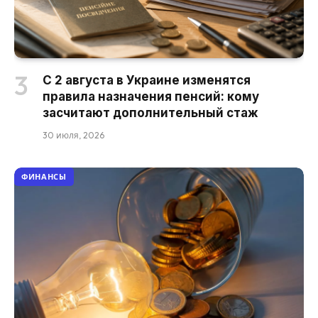
С 2 августа в Украине изменятся
правила назначения пенсий: кому
засчитают дополнительный стаж
30 июля, 2026
ФИНАНСЫ