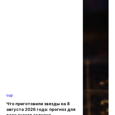
ЕЩЕ
Что приготовили звезды на 8
августа 2026 года: прогноз для