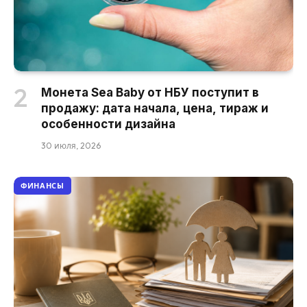
Монета Sea Baby от НБУ поступит в
продажу: дата начала, цена, тираж и
особенности дизайна
30 июля, 2026
ФИНАНСЫ