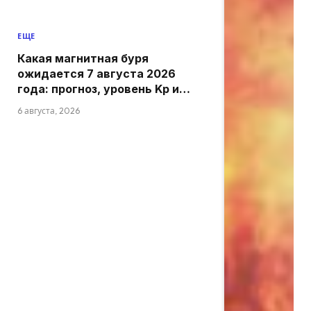
ЕЩЕ
Какая магнитная буря
ожидается 7 августа 2026
года: прогноз, уровень Kp и
активность
6 августа, 2026