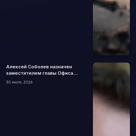
Алексей Соболев назначен
заместителем главы Офиса
президента: чем будет
30 июля, 2026
заниматься и что о нем известно