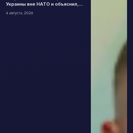
Украины вне НАТО и объяснил,
какой формат безопасности
4 августа, 2026
считает эффективным