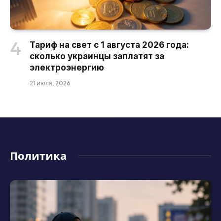
Тариф на свет с 1 августа 2026 года:
сколько украинцы заплатят за
электроэнергию
21 июля, 2026
Политика