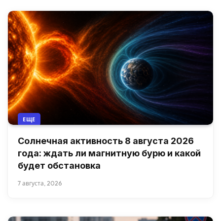
ЕЩЕ
Солнечная активность 8 августа 2026
года: ждать ли магнитную бурю и какой
будет обстановка
7 августа, 2026