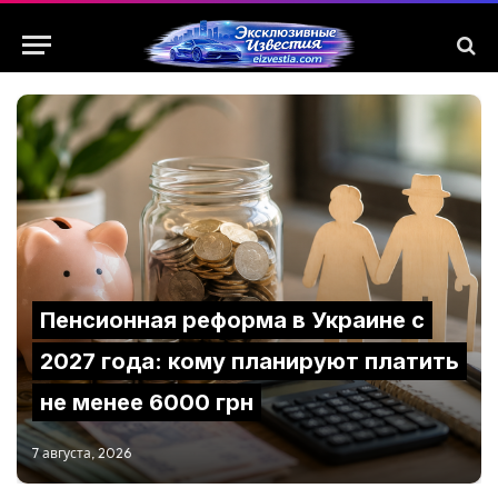
Пенсионная реформа в Украине с
2027 года: кому планируют платить
не менее 6000 грн
7 августа, 2026