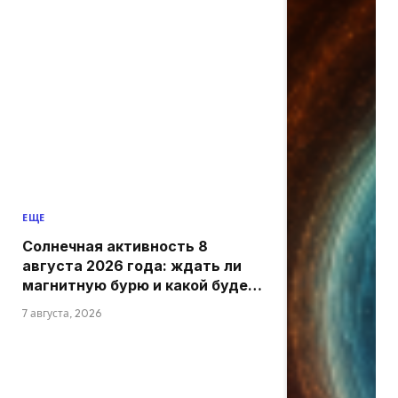
ЕЩЕ
Солнечная активность 8
августа 2026 года: ждать ли
магнитную бурю и какой будет
обстановка
7 августа, 2026