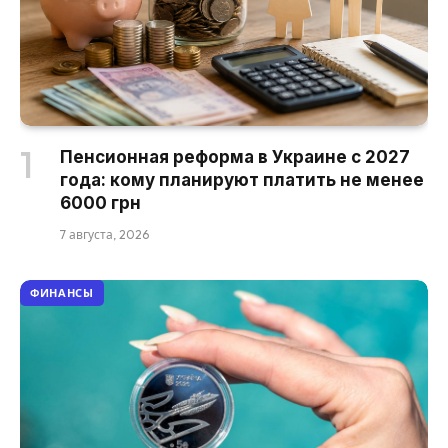
Пенсионная реформа в Украине с 2027
года: кому планируют платить не менее
6000 грн
7 августа, 2026
ФИНАНСЫ