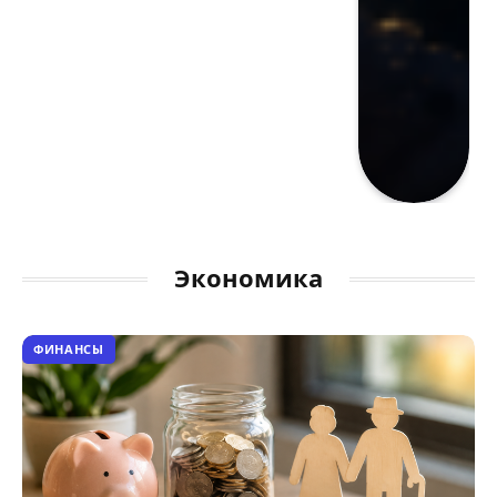
Экономика
ФИНАНСЫ