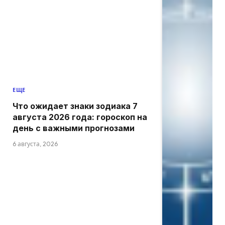
ЕЩЕ
Что ожидает знаки зодиака 7
августа 2026 года: гороскоп на
день с важными прогнозами
6 августа, 2026