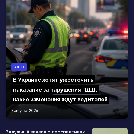
АВТО
В Украине хотят ужесточить
наказание за нарушения ПДД:
какие изменения ждут водителей
7 августа, 2026
Залужный заявил о перспективах