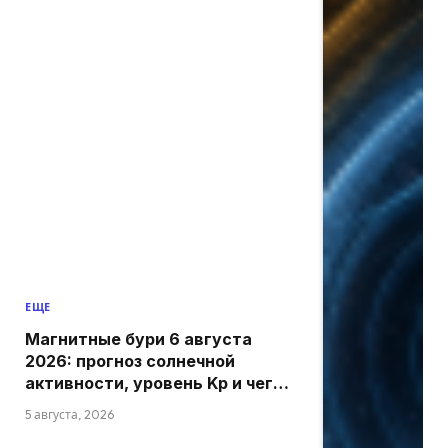
ЕЩЕ
Магнитные бури 6 августа
2026: прогноз солнечной
активности, уровень Kp и чего
ожидать сегодня
5 августа, 2026