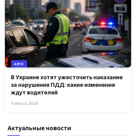
АВТО
В Украине хотят ужесточить наказание
за нарушения ПДД: какие изменения
ждут водителей
7 августа, 2026
Актуальные новости