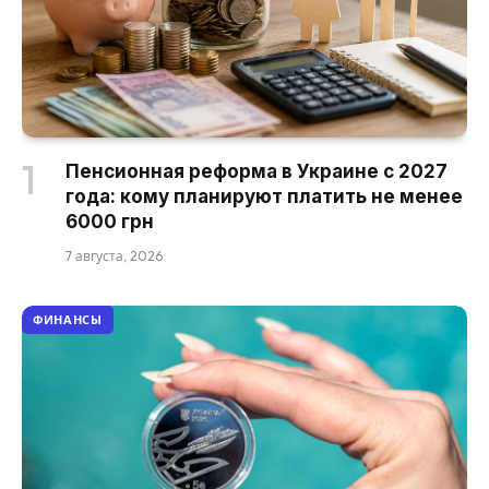
Пенсионная реформа в Украине с 2027
года: кому планируют платить не менее
6000 грн
7 августа, 2026
ФИНАНСЫ