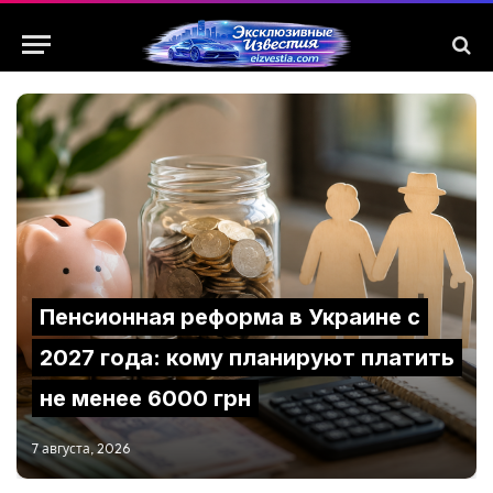
Пенсионная реформа в Украине с
2027 года: кому планируют платить
не менее 6000 грн
7 августа, 2026