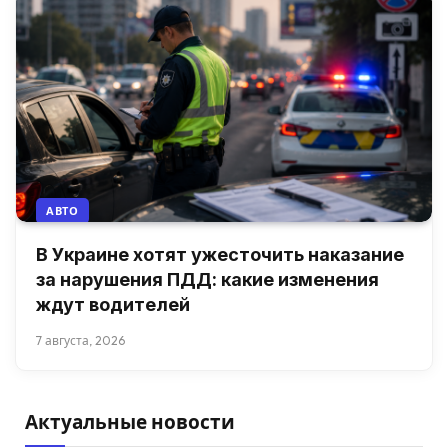
АВТО
В Украине хотят ужесточить наказание
за нарушения ПДД: какие изменения
ждут водителей
7 августа, 2026
Актуальные новости