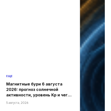
ЕЩЕ
Магнитные бури 6 августа
2026: прогноз солнечной
активности, уровень Kp и чего
ожидать сегодня
5 августа, 2026