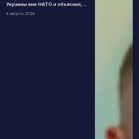
Украины вне НАТО и объяснил,
какой формат безопасности
4 августа, 2026
считает эффективным