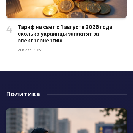
Тариф на свет с 1 августа 2026 года:
сколько украинцы заплатят за
электроэнергию
21 июля, 2026
Политика