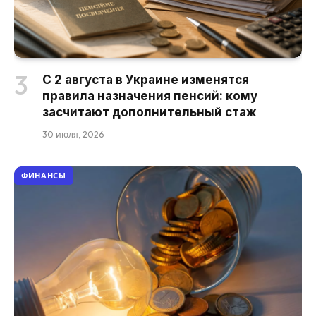
С 2 августа в Украине изменятся
правила назначения пенсий: кому
засчитают дополнительный стаж
30 июля, 2026
ФИНАНСЫ