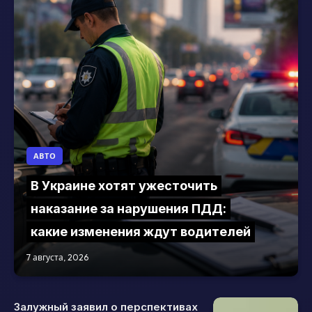
АВТО
В Украине хотят ужесточить
наказание за нарушения ПДД:
какие изменения ждут водителей
7 августа, 2026
Залужный заявил о перспективах