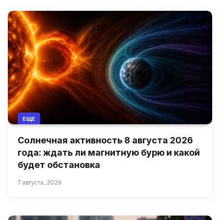
ЕЩЕ
Солнечная активность 8 августа 2026
года: ждать ли магнитную бурю и какой
будет обстановка
7 августа, 2026