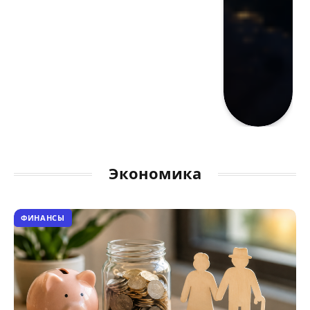
Экономика
ФИНАНСЫ