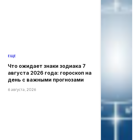
ЕЩЕ
Что ожидает знаки зодиака 7
августа 2026 года: гороскоп на
день с важными прогнозами
6 августа, 2026