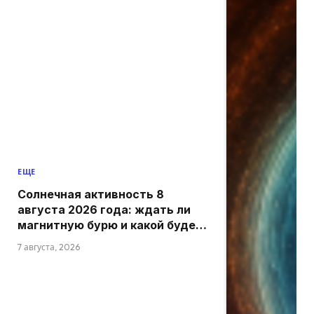
ЕЩЕ
Солнечная активность 8
августа 2026 года: ждать ли
магнитную бурю и какой будет
обстановка
7 августа, 2026