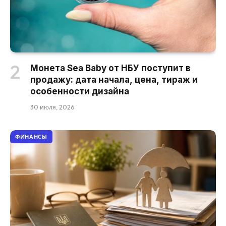
Монета Sea Baby от НБУ поступит в
продажу: дата начала, цена, тираж и
особенности дизайна
30 июля, 2026
ФИНАНСЫ