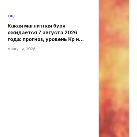
ЕЩЕ
Какая магнитная буря
ожидается 7 августа 2026
года: прогноз, уровень Kp и
активность
6 августа, 2026