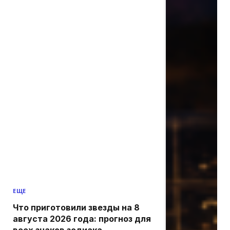
ЕЩЕ
Что приготовили звезды на 8
августа 2026 года: прогноз для