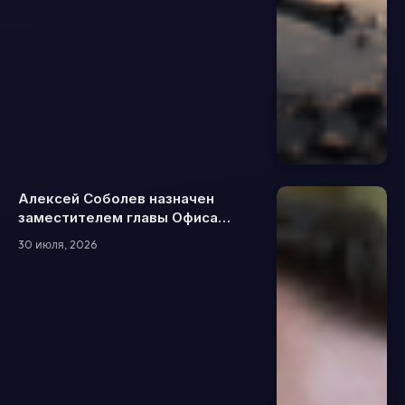
Алексей Соболев назначен
заместителем главы Офиса
президента: чем будет
30 июля, 2026
заниматься и что о нем известно