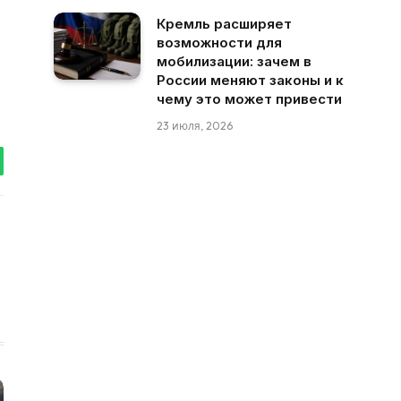
Кремль расширяет
возможности для
мобилизации: зачем в
России меняют законы и к
чему это может привести
23 июля, 2026
tsApp