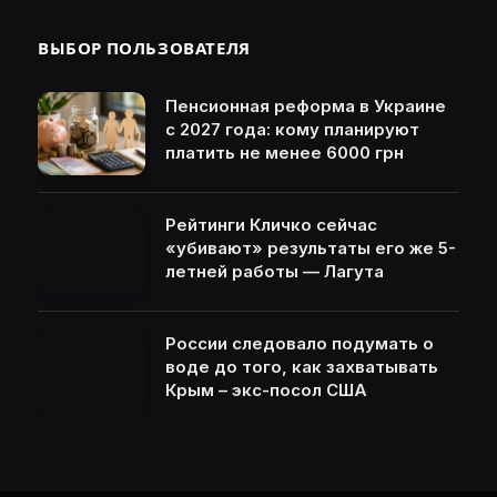
ВЫБОР ПОЛЬЗОВАТЕЛЯ
Пенсионная реформа в Украине
с 2027 года: кому планируют
платить не менее 6000 грн
Рейтинги Кличко сейчас
«убивают» результаты его же 5-
летней работы — Лагута
России следовало подумать о
воде до того, как захватывать
Крым – экс-посол США