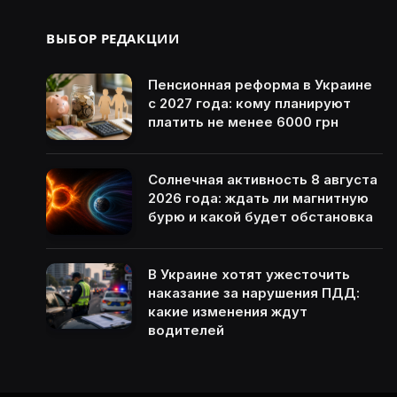
ВЫБОР РЕДАКЦИИ
Пенсионная реформа в Украине
с 2027 года: кому планируют
платить не менее 6000 грн
Солнечная активность 8 августа
2026 года: ждать ли магнитную
бурю и какой будет обстановка
В Украине хотят ужесточить
наказание за нарушения ПДД:
какие изменения ждут
водителей