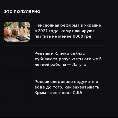
ЭТО ПОПУЛЯРНО
Пенсионная реформа в Украине
с 2027 года: кому планируют
платить не менее 6000 грн
Рейтинги Кличко сейчас
«убивают» результаты его же 5-
летней работы — Лагута
России следовало подумать о
воде до того, как захватывать
Крым – экс-посол США