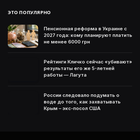
ЭТО ПОПУЛЯРНО
Пенсионная реформа в Украине с
2027 года: кому планируют платить
не менее 6000 грн
Рейтинги Кличко сейчас «убивают»
результаты его же 5-летней
работы — Лагута
России следовало подумать о
воде до того, как захватывать
Крым – экс-посол США