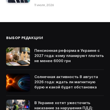
11 июля, 2026
ВЫБОР РЕДАКЦИИ
Пенсионная реформа в Украине с
2027 года: кому планируют платить
не менее 6000 грн
Солнечная активность 8 августа
2026 года: ждать ли магнитную
бурю и какой будет обстановка
В Украине хотят ужесточить
наказание за нарушения ПДД: