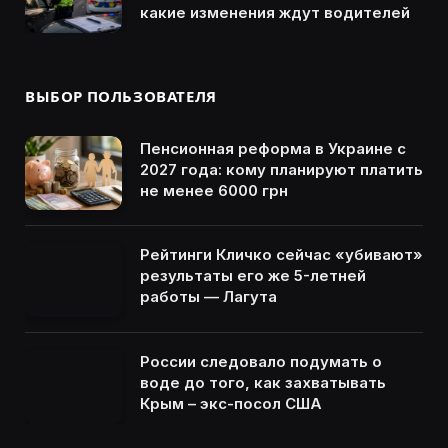
какие изменения ждут водителей
ВЫБОР ПОЛЬЗОВАТЕЛЯ
Пенсионная реформа в Украине с
2027 года: кому планируют платить
не менее 6000 грн
Рейтинги Кличко сейчас «убивают»
результаты его же 5-летней
работы — Лагута
России следовало подумать о
воде до того, как захватывать
Крым – экс-посол США