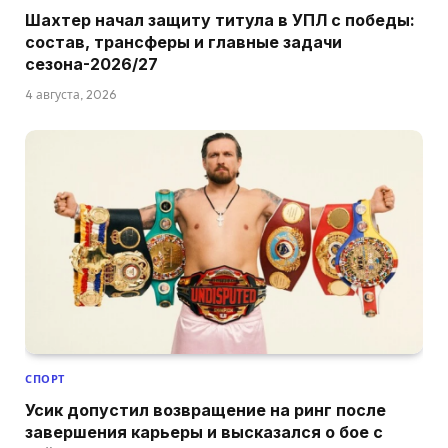
Шахтер начал защиту титула в УПЛ с победы:
состав, трансферы и главные задачи
сезона-2026/27
4 августа, 2026
СПОРТ
Усик допустил возвращение на ринг после
завершения карьеры и высказался о бое с