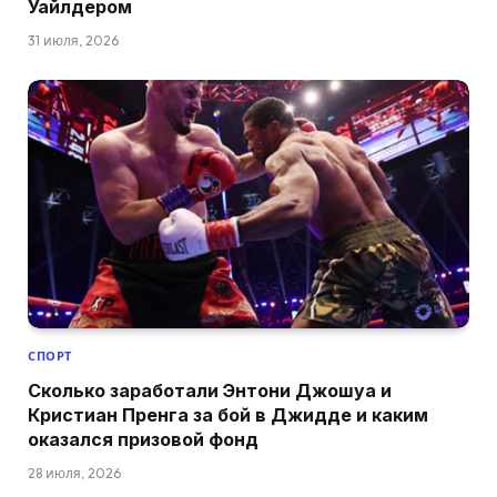
Уайлдером
31 июля, 2026
СПОРТ
Сколько заработали Энтони Джошуа и
Кристиан Пренга за бой в Джидде и каким
оказался призовой фонд
28 июля, 2026