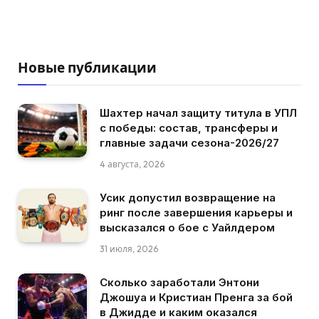
Новые публикации
Шахтер начал защиту титула в УПЛ
с победы: состав, трансферы и
главные задачи сезона-2026/27
4 августа, 2026
Усик допустил возвращение на
ринг после завершения карьеры и
высказался о бое с Уайлдером
31 июля, 2026
Сколько заработали Энтони
Джошуа и Кристиан Пренга за бой
в Джидде и каким оказался