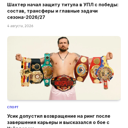
Шахтер начал защиту титула в УПЛ с победы:
состав, трансферы и главные задачи
сезона-2026/27
4 августа, 2026
СПОРТ
Усик допустил возвращение на ринг после
завершения карьеры и высказался о бое с