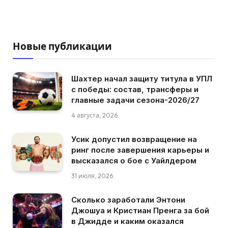
Новые публикации
Шахтер начал защиту титула в УПЛ
с победы: состав, трансферы и
главные задачи сезона-2026/27
4 августа, 2026
Усик допустил возвращение на
ринг после завершения карьеры и
высказался о бое с Уайлдером
31 июля, 2026
Сколько заработали Энтони
Джошуа и Кристиан Пренга за бой
в Джидде и каким оказался