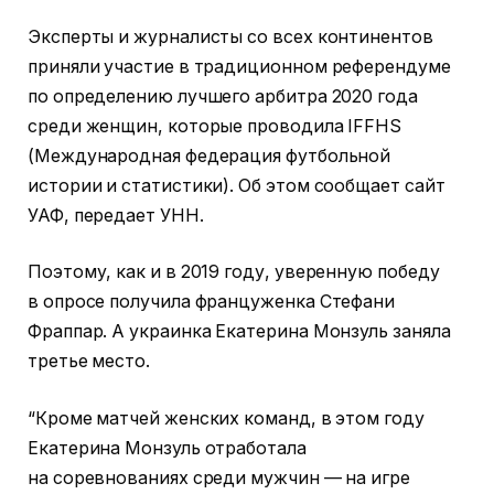
Эксперты и журналисты со всех континентов
приняли участие в традиционном референдуме
по определению лучшего арбитра 2020 года
среди женщин, которые проводила IFFHS
(Международная федерация футбольной
истории и статистики). Об этом сообщает сайт
УАФ, передает УНН.
Поэтому, как и в 2019 году, уверенную победу
в опросе получила француженка Стефани
Фраппар. А украинка Екатерина Монзуль заняла
третье место.
“Кроме матчей женских команд, в этом году
Екатерина Монзуль отработала
на соревнованиях среди мужчин — на игре