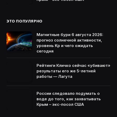
ЭТО ПОПУЛЯРНО
Магнитные бури 6 августа 2026:
прогноз солнечной активности,
уровень Kp и чего ожидать
сегодня
Рейтинги Кличко сейчас «убивают»
результаты его же 5-летней
работы — Лагута
России следовало подумать о
воде до того, как захватывать
Крым – экс-посол США