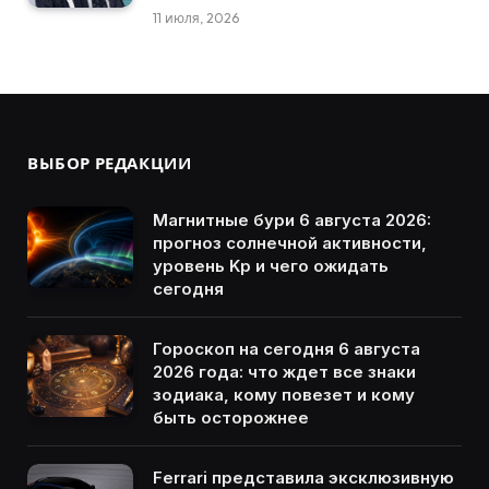
11 июля, 2026
ВЫБОР РЕДАКЦИИ
Магнитные бури 6 августа 2026:
прогноз солнечной активности,
уровень Kp и чего ожидать
сегодня
Гороскоп на сегодня 6 августа
2026 года: что ждет все знаки
зодиака, кому повезет и кому
быть осторожнее
Ferrari представила эксклюзивную