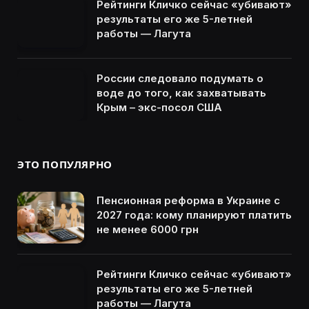
Рейтинги Кличко сейчас «убивают»
результаты его же 5-летней
работы — Лагута
России следовало подумать о
воде до того, как захватывать
Крым – экс-посол США
ЭТО ПОПУЛЯРНО
Пенсионная реформа в Украине с
2027 года: кому планируют платить
не менее 6000 грн
Рейтинги Кличко сейчас «убивают»
результаты его же 5-летней
работы — Лагута