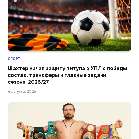
СПОРТ
Шахтер начал защиту титула в УПЛ с победы:
состав, трансферы и главные задачи
сезона-2026/27
4 августа, 2026