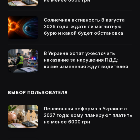
Солнечная активность 8 августа
2026 года: ждать ли магнитную
бурю и какой будет обстановка
В Украине хотят ужесточить
наказание за нарушения ПДД:
какие изменения ждут водителей
ВЫБОР ПОЛЬЗОВАТЕЛЯ
Пенсионная реформа в Украине с
2027 года: кому планируют платить
не менее 6000 грн