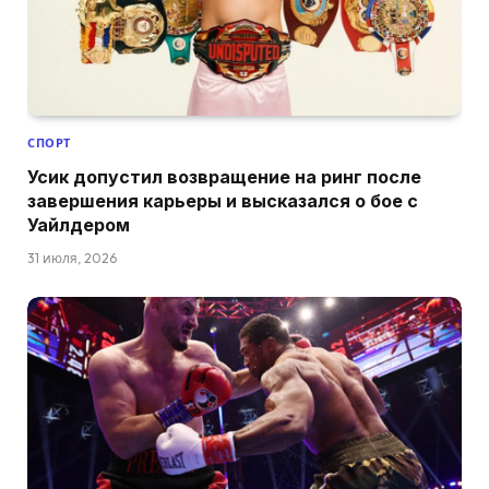
СПОРТ
Усик допустил возвращение на ринг после
завершения карьеры и высказался о бое с
Уайлдером
31 июля, 2026