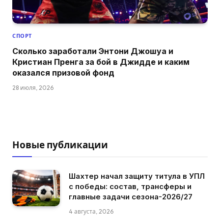
СПОРТ
Сколько заработали Энтони Джошуа и
Кристиан Пренга за бой в Джидде и каким
оказался призовой фонд
28 июля, 2026
Новые публикации
Шахтер начал защиту титула в УПЛ
с победы: состав, трансферы и
главные задачи сезона-2026/27
4 августа, 2026