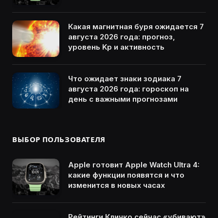
Какая магнитная буря ожидается 7
августа 2026 года: прогноз,
уровень Kp и активность
Что ожидает знаки зодиака 7
августа 2026 года: гороскоп на
день с важными прогнозами
ВЫБОР ПОЛЬЗОВАТЕЛЯ
Apple готовит Apple Watch Ultra 4:
какие функции появятся и что
изменится в новых часах
Рейтинги Кличко сейчас «убивают»