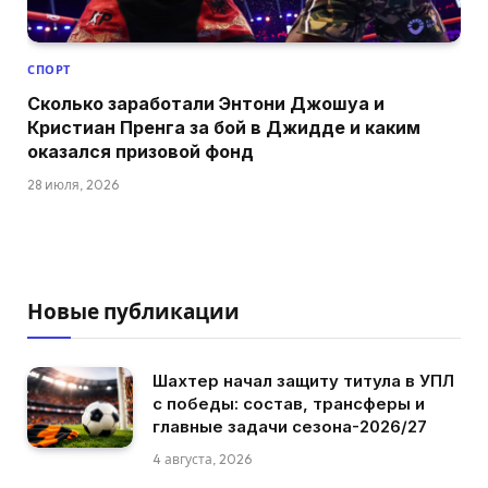
СПОРТ
Сколько заработали Энтони Джошуа и
Кристиан Пренга за бой в Джидде и каким
оказался призовой фонд
28 июля, 2026
Новые публикации
Шахтер начал защиту титула в УПЛ
с победы: состав, трансферы и
главные задачи сезона-2026/27
4 августа, 2026