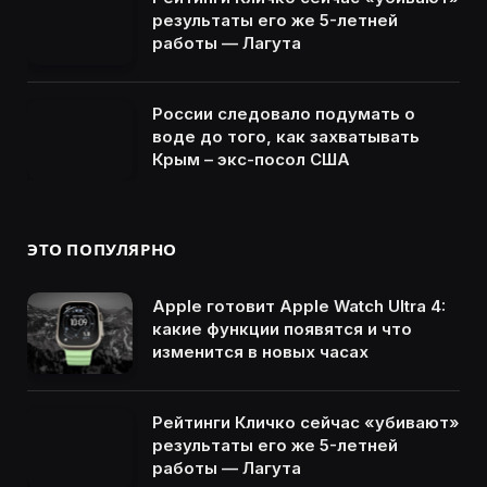
результаты его же 5-летней
работы — Лагута
России следовало подумать о
воде до того, как захватывать
Крым – экс-посол США
ЭТО ПОПУЛЯРНО
Apple готовит Apple Watch Ultra 4:
какие функции появятся и что
изменится в новых часах
Рейтинги Кличко сейчас «убивают»
результаты его же 5-летней
работы — Лагута