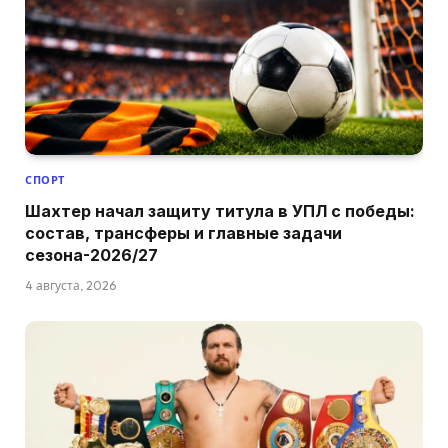
СПОРТ
Шахтер начал защиту титула в УПЛ с победы:
состав, трансферы и главные задачи
сезона-2026/27
4 августа, 2026