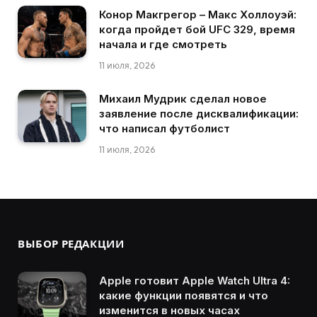
Конор Макгрегор – Макс Холлоуэй:
когда пройдет бой UFC 329, время
начала и где смотреть
11 июля, 2026
Михаил Мудрик сделал новое
заявление после дисквалификации:
что написал футболист
11 июля, 2026
ВЫБОР РЕДАКЦИИ
Apple готовит Apple Watch Ultra 4:
какие функции появятся и что
изменится в новых часах