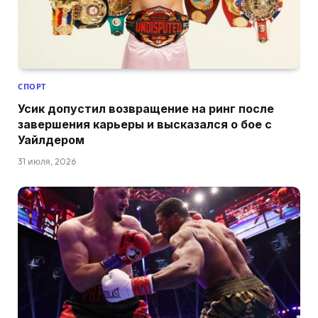
СПОРТ
Усик допустил возвращение на ринг после
завершения карьеры и высказался о бое с
Уайлдером
31 июля, 2026