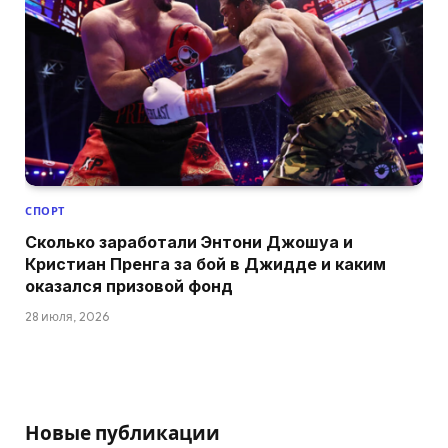
СПОРТ
Сколько заработали Энтони Джошуа и
Кристиан Пренга за бой в Джидде и каким
оказался призовой фонд
28 июля, 2026
Новые публикации