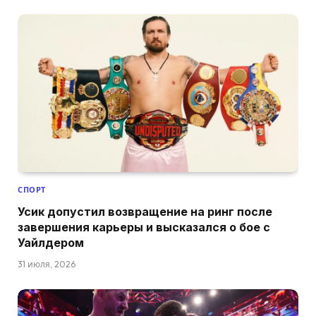
СПОРТ
Усик допустил возвращение на ринг после
завершения карьеры и высказался о бое с
Уайлдером
31 июля, 2026