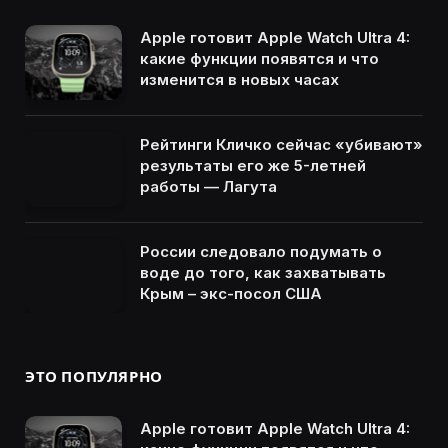
Apple готовит Apple Watch Ultra 4:
какие функции появятся и что
изменится в новых часах
Рейтинги Кличко сейчас «убивают»
результаты его же 5-летней
работы — Лагута
России следовало подумать о
воде до того, как захватывать
Крым – экс-посол США
ЭТО ПОПУЛЯРНО
Apple готовит Apple Watch Ultra 4: