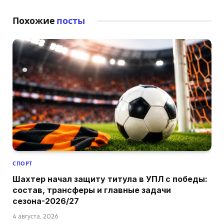
Похожие
посты
СПОРТ
Шахтер начал защиту титула в УПЛ с победы:
состав, трансферы и главные задачи
сезона-2026/27
4 августа, 2026