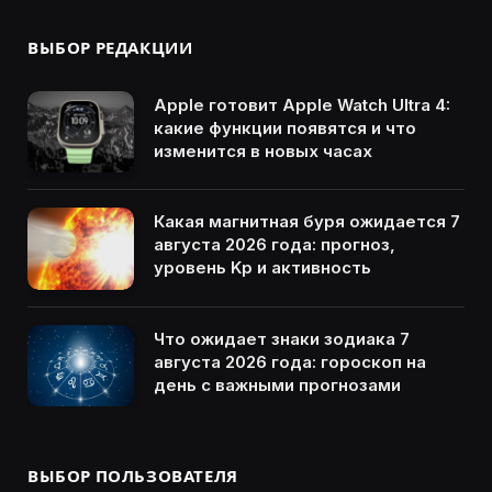
ВЫБОР РЕДАКЦИИ
Apple готовит Apple Watch Ultra 4:
какие функции появятся и что
изменится в новых часах
Какая магнитная буря ожидается 7
августа 2026 года: прогноз,
уровень Kp и активность
Что ожидает знаки зодиака 7
августа 2026 года: гороскоп на
день с важными прогнозами
ВЫБОР ПОЛЬЗОВАТЕЛЯ