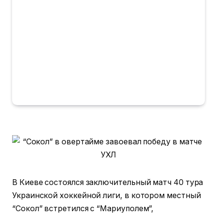
В Киеве состоялся заключительный матч 40 тура
Украинской хоккейной лиги, в котором местный
“Сокол” встретился с “Мариуполем”,