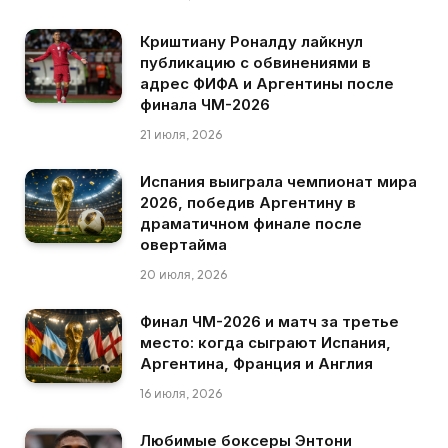
Криштиану Роналду лайкнул
публикацию с обвинениями в
адрес ФИФА и Аргентины после
финала ЧМ-2026
21 июля, 2026
Испания выиграла чемпионат мира
2026, победив Аргентину в
драматичном финале после
овертайма
20 июля, 2026
Финал ЧМ-2026 и матч за третье
место: когда сыграют Испания,
Аргентина, Франция и Англия
16 июля, 2026
Любимые боксеры Энтони