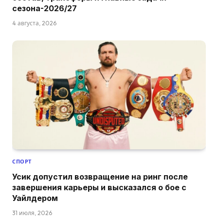
сезона-2026/27
4 августа, 2026
СПОРТ
Усик допустил возвращение на ринг после
завершения карьеры и высказался о бое с
Уайлдером
31 июля, 2026