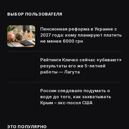
ВЫБОР ПОЛЬЗОВАТЕЛЯ
Пенсионная реформа в Украине с
2027 года: кому планируют платить
не менее 6000 грн
Рейтинги Кличко сейчас «убивают»
результаты его же 5-летней
работы — Лагута
России следовало подумать о
воде до того, как захватывать
Крым – экс-посол США
ЭТО ПОПУЛЯРНО