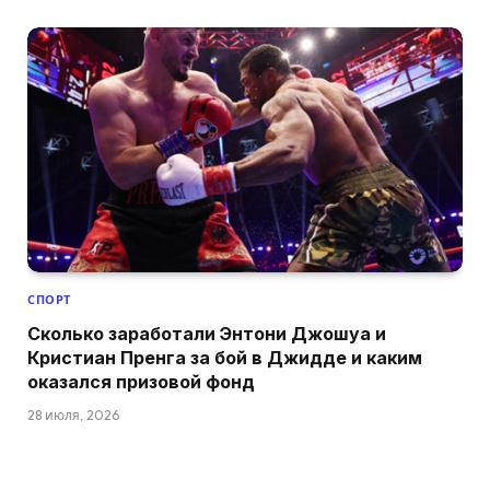
СПОРТ
Сколько заработали Энтони Джошуа и
Кристиан Пренга за бой в Джидде и каким
оказался призовой фонд
28 июля, 2026