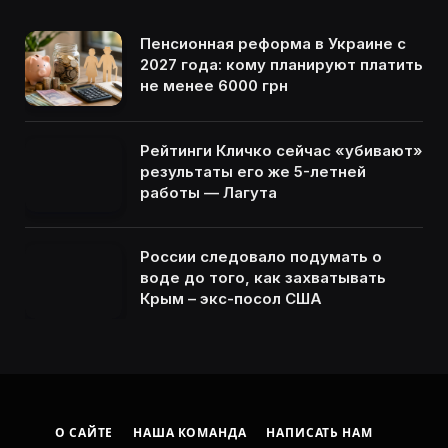
Пенсионная реформа в Украине с
2027 года: кому планируют платить
не менее 6000 грн
Рейтинги Кличко сейчас «убивают»
результаты его же 5-летней
работы — Лагута
России следовало подумать о
воде до того, как захватывать
Крым – экс-посол США
О САЙТЕ
НАША КОМАНДА
НАПИСАТЬ НАМ