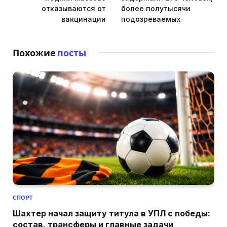
отказываются от
более полутысячи
вакцинации
подозреваемых
Похожие
посты
СПОРТ
Шахтер начал защиту титула в УПЛ с победы:
состав, трансферы и главные задачи