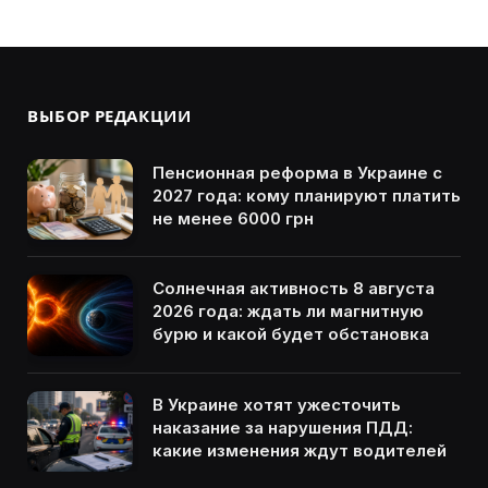
ВЫБОР РЕДАКЦИИ
Пенсионная реформа в Украине с
2027 года: кому планируют платить
не менее 6000 грн
Солнечная активность 8 августа
2026 года: ждать ли магнитную
бурю и какой будет обстановка
В Украине хотят ужесточить
наказание за нарушения ПДД:
какие изменения ждут водителей