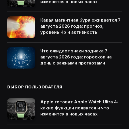
изменится в новых часах
Какая магнитная буря ожидается 7
августа 2026 года: прогноз,
уровень Kp и активность
Что ожидает знаки зодиака 7
августа 2026 года: гороскоп на
день с важными прогнозами
ВЫБОР ПОЛЬЗОВАТЕЛЯ
Apple готовит Apple Watch Ultra 4:
какие функции появятся и что
изменится в новых часах