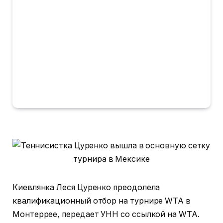
Киевлянка Леся Цуренко преодолела
квалификационный отбор на турнире WTA в
Монтеррее, передает УНН со ссылкой на WTA.