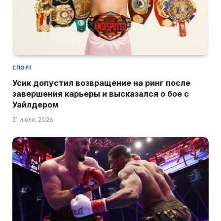
СПОРТ
Усик допустил возвращение на ринг после
завершения карьеры и высказался о бое с
Уайлдером
31 июля, 2026