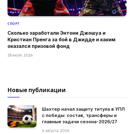
СПОРТ
Сколько заработали Энтони Джошуа и
Кристиан Пренга за бой в Джидде и каким
оказался призовой фонд
28 июля, 2026
Новые публикации
Шахтер начал защиту титула в УПЛ
с победы: состав, трансферы и
главные задачи сезона-2026/27
4 августа, 2026