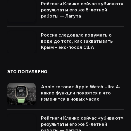
Рейтинги Кличко сейчас «убивают»
результаты его же 5-летней
работы — Лагута
России следовало подумать о
воде до того, как захватывать
Крым – экс-посол США
ЭТО ПОПУЛЯРНО
Apple готовит Apple Watch Ultra 4:
какие функции появятся и что
изменится в новых часах
Рейтинги Кличко сейчас «убивают»
результаты его же 5-летней
работы — Лагута