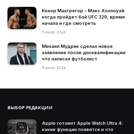
Конор Макгрегор – Макс Холлоуэй:
когда пройдет бой UFC 329, время
начала и где смотреть
11 июля, 2026
Михаил Мудрик сделал новое
заявление после дисквалификации:
что написал футболист
11 июля, 2026
ВЫБОР РЕДАКЦИИ
Apple готовит Apple Watch Ultra 4:
какие функции появятся и что