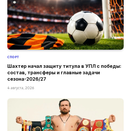
СПОРТ
Шахтер начал защиту титула в УПЛ с победы:
состав, трансферы и главные задачи
сезона-2026/27
4 августа, 2026