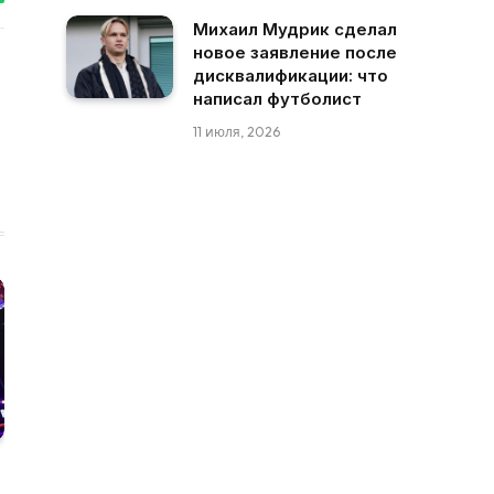
tsApp
Михаил Мудрик сделал
новое заявление после
дисквалификации: что
написал футболист
11 июля, 2026