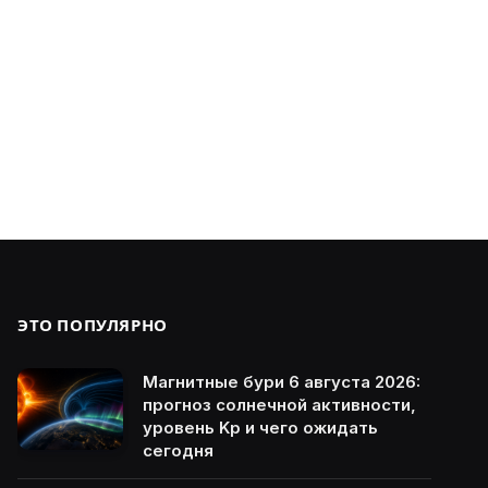
ЭТО ПОПУЛЯРНО
Магнитные бури 6 августа 2026:
прогноз солнечной активности,
уровень Kp и чего ожидать
сегодня