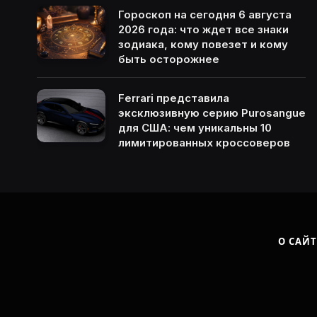
Гороскоп на сегодня 6 августа
2026 года: что ждет все знаки
зодиака, кому повезет и кому
быть осторожнее
Ferrari представила
эксклюзивную серию Purosangue
для США: чем уникальны 10
лимитированных кроссоверов
О САЙТ