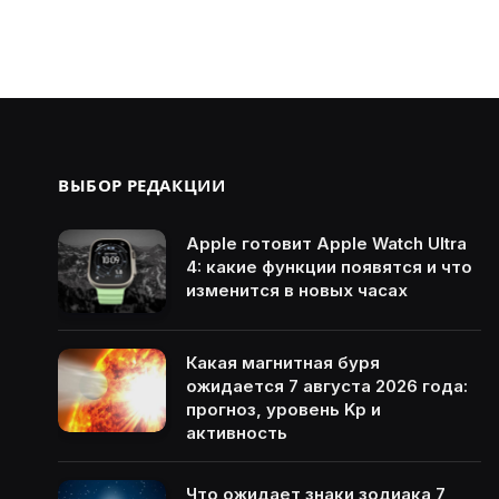
ВЫБОР РЕДАКЦИИ
Apple готовит Apple Watch Ultra
4: какие функции появятся и что
изменится в новых часах
Какая магнитная буря
ожидается 7 августа 2026 года:
прогноз, уровень Kp и
активность
Что ожидает знаки зодиака 7