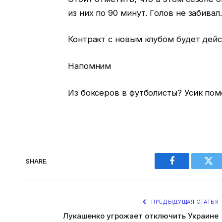
из них по 90 минут. Голов не забивал.
Контракт с новым клубом будет дейс
Напомним
Из боксеров в футболисты? Усик по
SHARE.
Facebook
Twi
ПРЕДЫДУЩАЯ СТАТЬЯ
Лукашенко угрожает отключить Украине