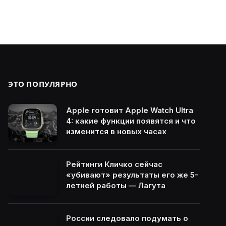
ЭТО ПОПУЛЯРНО
Apple готовит Apple Watch Ultra
4: какие функции появятся и что
изменится в новых часах
Рейтинги Кличко сейчас
«убивают» результаты его же 5-
летней работы — Лагута
России следовало подумать о