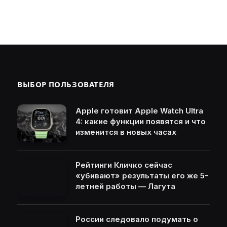
ВЫБОР ПОЛЬЗОВАТЕЛЯ
Apple готовит Apple Watch Ultra
4: какие функции появятся и что
изменится в новых часах
Рейтинги Кличко сейчас
«убивают» результаты его же 5-
летней работы — Лагута
России следовало подумать о