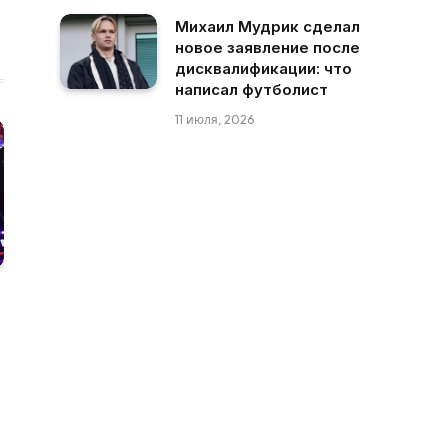
Михаил Мудрик сделал
новое заявление после
дисквалификации: что
написал футболист
11 июля, 2026