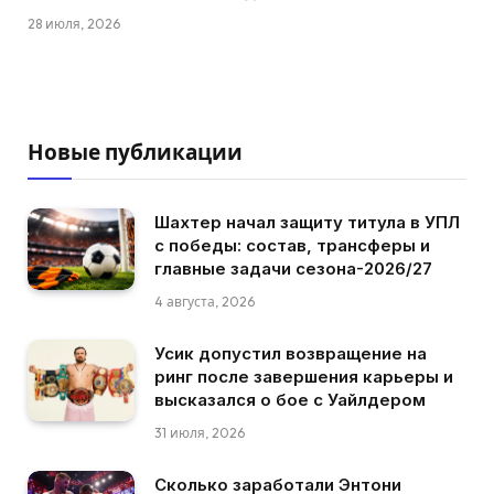
28 июля, 2026
Новые публикации
Шахтер начал защиту титула в УПЛ
с победы: состав, трансферы и
главные задачи сезона-2026/27
4 августа, 2026
Усик допустил возвращение на
ринг после завершения карьеры и
высказался о бое с Уайлдером
31 июля, 2026
Сколько заработали Энтони