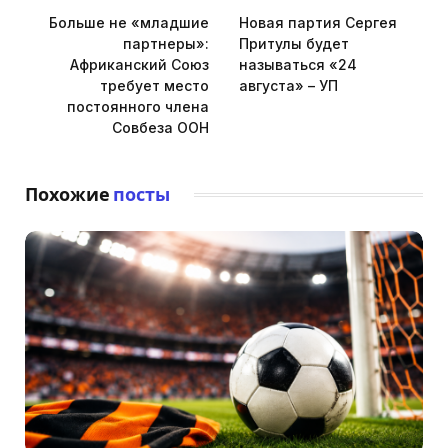
Больше не «младшие
Новая партия Сергея
партнеры»:
Притулы будет
Африканский Союз
называться «24
требует место
августа» – УП
постоянного члена
Совбеза ООН
Похожие
посты