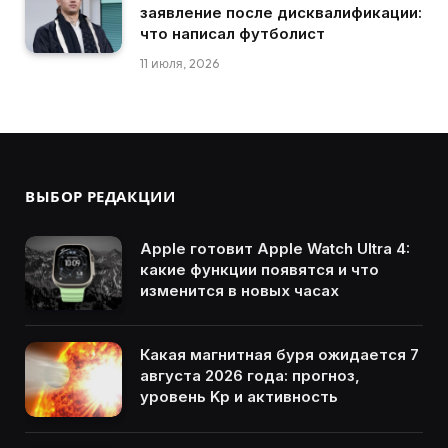
заявление после дисквалификации:
что написал футболист
11 июля, 2026
ВЫБОР РЕДАКЦИИ
Apple готовит Apple Watch Ultra 4:
какие функции появятся и что
изменится в новых часах
Какая магнитная буря ожидается 7
августа 2026 года: прогноз,
уровень Kp и активность