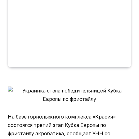
На базе горнолыжного комплекса «Красия»
состоялся третий этап Кубка Европы по
фристайлу акробатика, сообщает УНН со