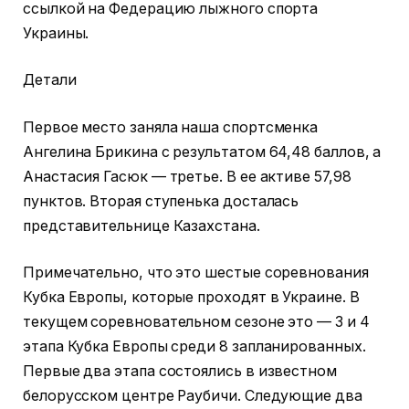
ссылкой на Федерацию лыжного спорта
Украины.
Детали
Первое место заняла наша спортсменка
Ангелина Брикина с результатом 64,48 баллов, а
Анастасия Гасюк — третье. В ее активе 57,98
пунктов. Вторая ступенька досталась
представительнице Казахстана.
Примечательно, что это шестые соревнования
Кубка Европы, которые проходят в Украине. В
текущем соревновательном сезоне это — 3 и 4
этапа Кубка Европы среди 8 запланированных.
Первые два этапа состоялись в известном
белорусском центре Раубичи. Следующие два