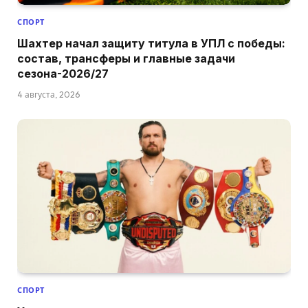
СПОРТ
Шахтер начал защиту титула в УПЛ с победы:
состав, трансферы и главные задачи
сезона-2026/27
4 августа, 2026
СПОРТ