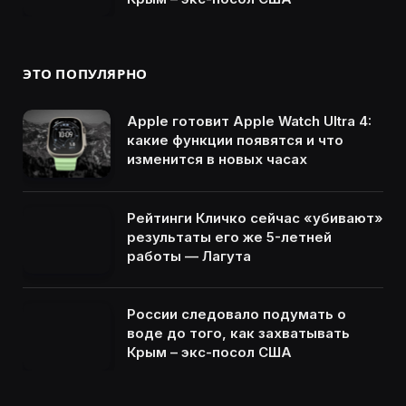
ЭТО ПОПУЛЯРНО
Apple готовит Apple Watch Ultra 4:
какие функции появятся и что
изменится в новых часах
Рейтинги Кличко сейчас «убивают»
результаты его же 5-летней
работы — Лагута
России следовало подумать о
воде до того, как захватывать
Крым – экс-посол США