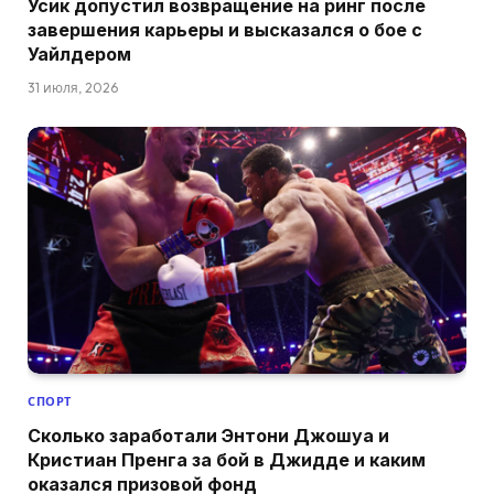
Усик допустил возвращение на ринг после
завершения карьеры и высказался о бое с
Уайлдером
31 июля, 2026
СПОРТ
Сколько заработали Энтони Джошуа и
Кристиан Пренга за бой в Джидде и каким
оказался призовой фонд