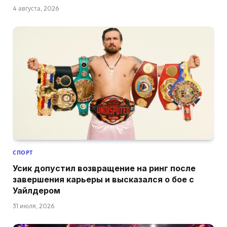
4 августа, 2026
СПОРТ
Усик допустил возвращение на ринг после
завершения карьеры и высказался о бое с
Уайлдером
31 июля, 2026