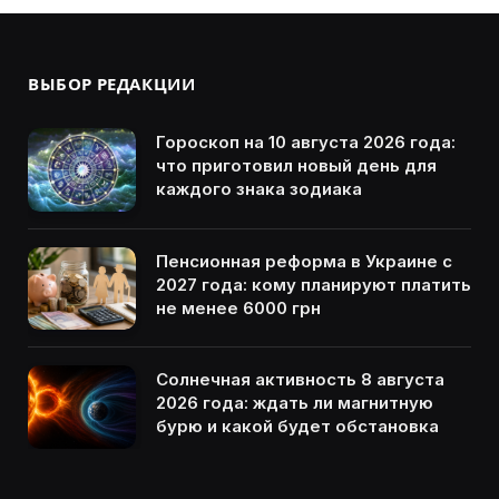
ВЫБОР РЕДАКЦИИ
Гороскоп на 10 августа 2026 года:
что приготовил новый день для
каждого знака зодиака
Пенсионная реформа в Украине с
2027 года: кому планируют платить
не менее 6000 грн
Солнечная активность 8 августа
2026 года: ждать ли магнитную
бурю и какой будет обстановка