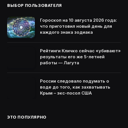
ВЫБОР ПОЛЬЗОВАТЕЛЯ
Гороскоп на 10 августа 2026 года:
что приготовил новый день для
каждого знака зодиака
Рейтинги Кличко сейчас «убивают»
результаты его же 5-летней
работы — Лагута
России следовало подумать о
воде до того, как захватывать
Крым – экс-посол США
ЭТО ПОПУЛЯРНО