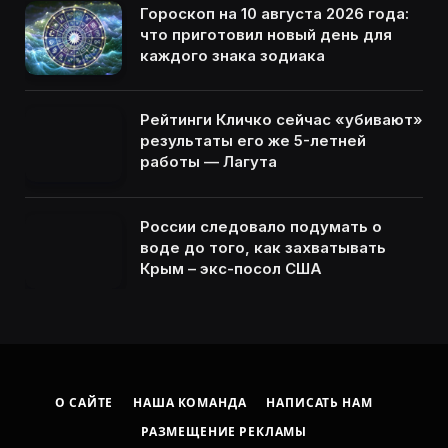
Гороскоп на 10 августа 2026 года:
что приготовил новый день для
каждого знака зодиака
Рейтинги Кличко сейчас «убивают»
результаты его же 5-летней
работы — Лагута
России следовало подумать о
воде до того, как захватывать
Крым – экс-посол США
О САЙТЕ
НАША КОМАНДА
НАПИСАТЬ НАМ
РАЗМЕЩЕНИЕ РЕКЛАМЫ