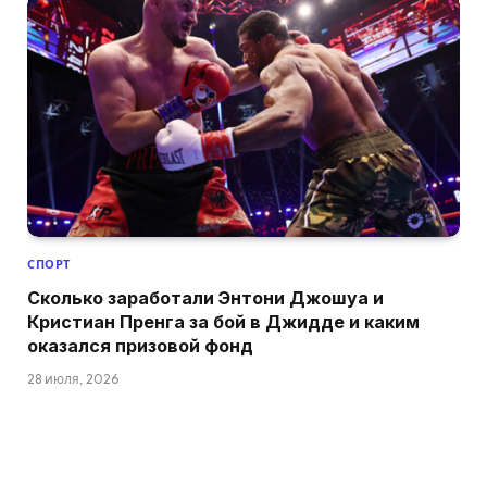
СПОРТ
Сколько заработали Энтони Джошуа и
Кристиан Пренга за бой в Джидде и каким
оказался призовой фонд
28 июля, 2026