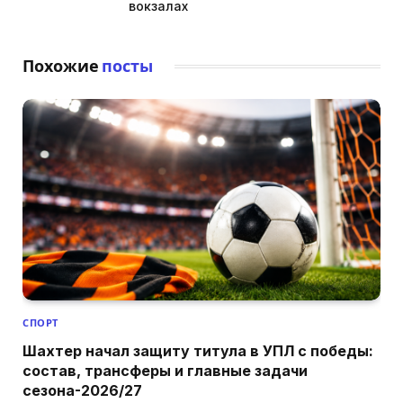
вокзалах
Похожие
посты
СПОРТ
Шахтер начал защиту титула в УПЛ с победы:
состав, трансферы и главные задачи
сезона-2026/27