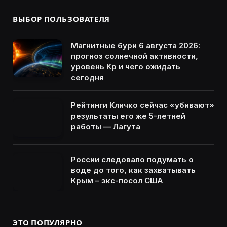
ВЫБОР ПОЛЬЗОВАТЕЛЯ
Магнитные бури 6 августа 2026:
прогноз солнечной активности,
уровень Kp и чего ожидать
сегодня
Рейтинги Кличко сейчас «убивают»
результаты его же 5-летней
работы — Лагута
России следовало подумать о
воде до того, как захватывать
Крым – экс-посол США
ЭТО ПОПУЛЯРНО