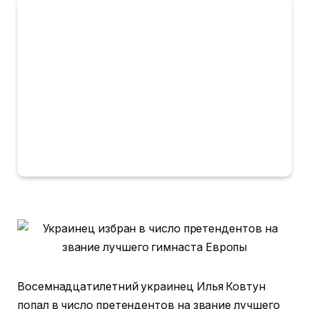
Восемнадцатилетний украинец Илья Ковтун
попал в число претендентов на звание лучшего