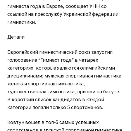
гимнаста года в Европе, сообщает УНН со
ссылкой на пресслужбу Украинской федерации
гимнастики.
Детали
Европейский гимнастический союз запустил
голосование “Гимнаст года” в четырех
категориях, которые являются олимпийскими
дисциплинами: мужская спортивная гимнастика,
женская спортивная гимнастика,
художественная гимнастика, прыжки на батуте.
В короткий список кандидатов в каждой
категории попали только 5 спортсменов.
Ковтун вошел в топ-5 самых успешных
спортсменов в мужской спортивной гимнастике.