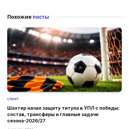
Похожие
посты
СПОРТ
Шахтер начал защиту титула в УПЛ с победы:
состав, трансферы и главные задачи
сезона-2026/27