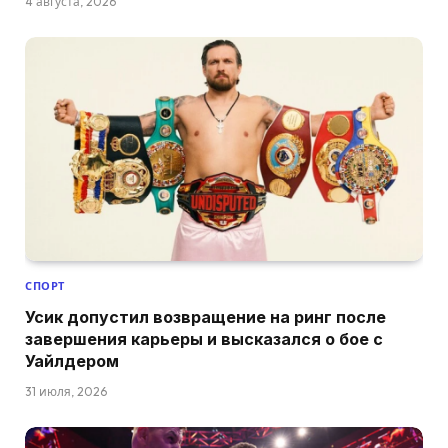
4 августа, 2026
СПОРТ
Усик допустил возвращение на ринг после
завершения карьеры и высказался о бое с
Уайлдером
31 июля, 2026