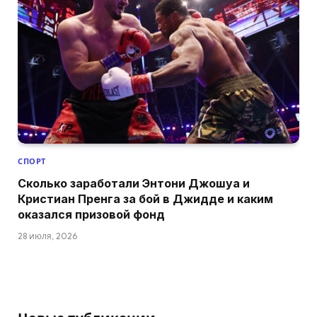
СПОРТ
Сколько заработали Энтони Джошуа и
Кристиан Пренга за бой в Джидде и каким
оказался призовой фонд
28 июля, 2026