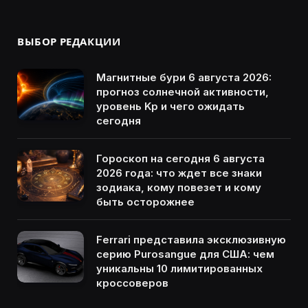
ВЫБОР РЕДАКЦИИ
Магнитные бури 6 августа 2026:
прогноз солнечной активности,
уровень Kp и чего ожидать
сегодня
Гороскоп на сегодня 6 августа
2026 года: что ждет все знаки
зодиака, кому повезет и кому
быть осторожнее
Ferrari представила эксклюзивную
серию Purosangue для США: чем
уникальны 10 лимитированных
кроссоверов