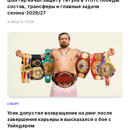
состав, трансферы и главные задачи
сезона-2026/27
4 августа, 2026
СПОРТ
Усик допустил возвращение на ринг после
завершения карьеры и высказался о бое с
Уайлдером