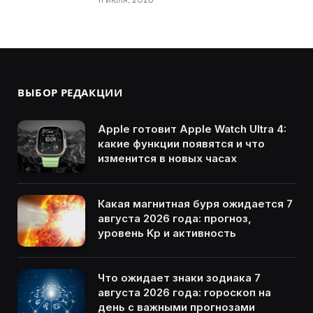
ВЫБОР РЕДАКЦИИ
Apple готовит Apple Watch Ultra 4:
какие функции появятся и что
изменится в новых часах
Какая магнитная буря ожидается 7
августа 2026 года: прогноз,
уровень Kp и активность
Что ожидает знаки зодиака 7
августа 2026 года: гороскоп на
день с важными прогнозами