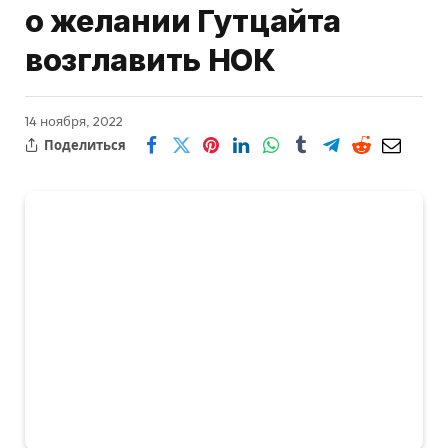
о желании Гутцайта
возглавить НОК
14 ноября, 2022
Поделиться