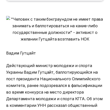
Вадим Гутцайт
Действующий министр молодежи и спорта
Украины Вадим Гутцайт, баллотирующийся на
пост президента Национального Олимпийского
комитета, ранее подозревался в фальсификации
во время конкурса на место директора
Департамента молодежи и спорта КГГА. Об этом
в комментарии УНН рассказал общественный