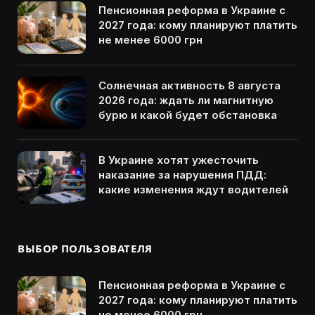
Пенсионная реформа в Украине с
2027 года: кому планируют платить
не менее 6000 грн
Солнечная активность 8 августа
2026 года: ждать ли магнитную
бурю и какой будет обстановка
В Украине хотят ужесточить
наказание за нарушения ПДД:
какие изменения ждут водителей
ВЫБОР ПОЛЬЗОВАТЕЛЯ
Пенсионная реформа в Украине с
2027 года: кому планируют платить
не менее 6000 грн