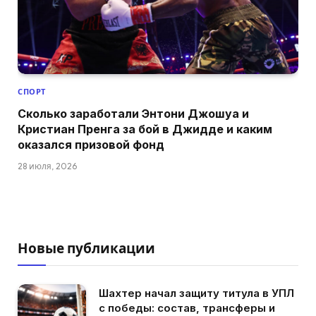
СПОРТ
Сколько заработали Энтони Джошуа и
Кристиан Пренга за бой в Джидде и каким
оказался призовой фонд
28 июля, 2026
Новые публикации
Шахтер начал защиту титула в УПЛ
с победы: состав, трансферы и