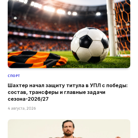
СПОРТ
Шахтер начал защиту титула в УПЛ с победы:
состав, трансферы и главные задачи
сезона-2026/27
4 августа, 2026