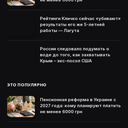
Рейтинги Кличко сейчас «убивают»
результаты его же 5-летней
работы — Лагута
России следовало подумать о
воде до того, как захватывать
Крым – экс-посол США
ЭТО ПОПУЛЯРНО
Пенсионная реформа в Украине с
2027 года: кому планируют платить
не менее 6000 грн