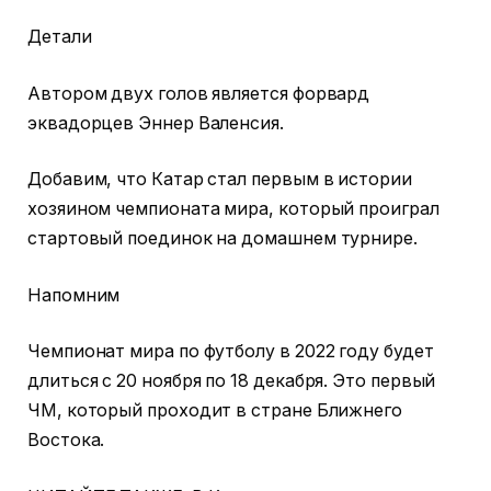
Детали
Автором двух голов является форвард
эквадорцев Эннер Валенсия.
Добавим, что Катар стал первым в истории
хозяином чемпионата мира, который проиграл
стартовый поединок на домашнем турнире.
Напомним
Чемпионат мира по футболу в 2022 году будет
длиться с 20 ноября по 18 декабря. Это первый
ЧМ, который проходит в стране Ближнего
Востока.