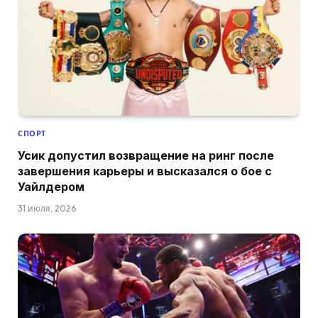
СПОРТ
Усик допустил возвращение на ринг после
завершения карьеры и высказался о бое с
Уайлдером
31 июля, 2026