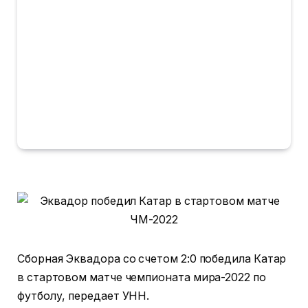
Сборная Эквадора со счетом 2:0 победила Катар
в стартовом матче чемпионата мира-2022 по
футболу, передает УНН.