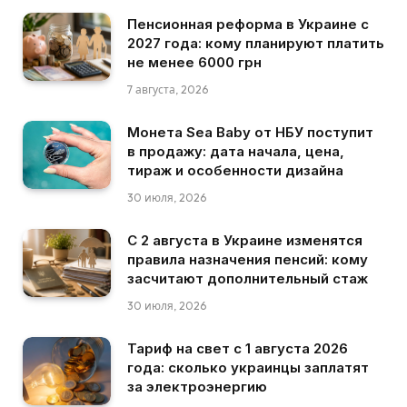
Пенсионная реформа в Украине с
2027 года: кому планируют платить
не менее 6000 грн
7 августа, 2026
Монета Sea Baby от НБУ поступит
в продажу: дата начала, цена,
тираж и особенности дизайна
30 июля, 2026
С 2 августа в Украине изменятся
правила назначения пенсий: кому
засчитают дополнительный стаж
30 июля, 2026
Тариф на свет с 1 августа 2026
года: сколько украинцы заплатят
за электроэнергию