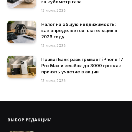
за кубометр газа
13 июля, 2026
Налог на общую недвижимость:
как определяется плательщик в
2026 году
13 июля, 2026
ПриватБанк разыгрывает iPhone 17
Pro Max и кешбэк до 3000 грн: как
принять участие в акции
13 июля, 2026
ВЫБОР РЕДАКЦИИ