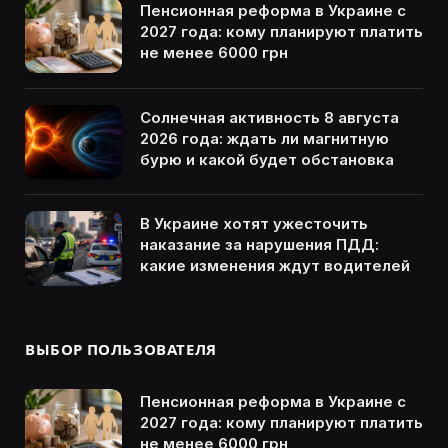
Пенсионная реформа в Украине с
2027 года: кому планируют платить
не менее 6000 грн
Солнечная активность 8 августа
2026 года: ждать ли магнитную
бурю и какой будет обстановка
В Украине хотят ужесточить
наказание за нарушения ПДД:
какие изменения ждут водителей
ВЫБОР ПОЛЬЗОВАТЕЛЯ
Пенсионная реформа в Украине с
2027 года: кому планируют платить
не менее 6000 грн