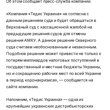
Об этом сообщает пресс-служба компании.
«Компания «Тедис Украина» не согласна с
данным решением суда и будет обращаться в
Верховный суд с кассационной жалобой на
предыдущие решения судов для отмены
решения АМКУ. А данное решение Северного
суда считаем необоснованным и незаконным.
Подобное решение может привести не только к
потерям миллиардов налоговых поступлений в
государственный и местные бюджеты Украины,
но и сокращению рабочих мест по всей Украине
в период коронакризиса», — сообщается на
сайте компании.
Напомним, «Тедис Украина» — одна из
крупнейших украинских дистрибьюторских