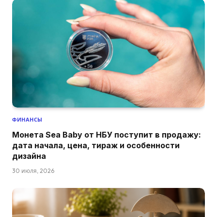
ФИНАНСЫ
Монета Sea Baby от НБУ поступит в продажу:
дата начала, цена, тираж и особенности
дизайна
30 июля, 2026