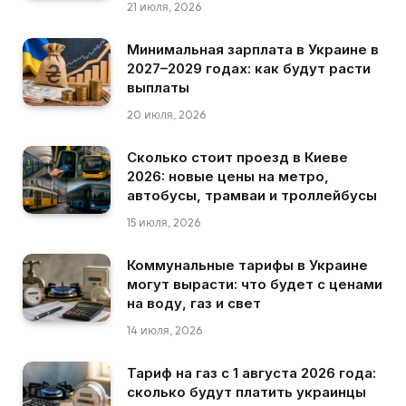
21 июля, 2026
Минимальная зарплата в Украине в
2027–2029 годах: как будут расти
выплаты
20 июля, 2026
Сколько стоит проезд в Киеве
2026: новые цены на метро,
автобусы, трамваи и троллейбусы
15 июля, 2026
Коммунальные тарифы в Украине
могут вырасти: что будет с ценами
на воду, газ и свет
14 июля, 2026
Тариф на газ с 1 августа 2026 года:
сколько будут платить украинцы