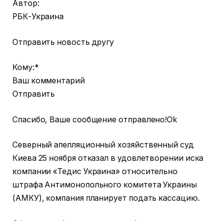
Автор:
РБК-Украина
Отправить новость другу
Кому:*
Ваш комментарий
Отправить
Спасибо, Ваше сообщение отправлено!Ok
Северный апелляционный хозяйственный суд
Киева 25 ноября отказал в удовлетворении иска
компании «Тедис Украина» относительно
штрафа Антимонопольного комитета Украины
(АМКУ), компания планирует подать кассацию.