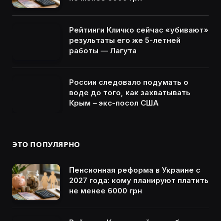
Рейтинги Кличко сейчас «убивают»
результаты его же 5-летней
работы — Лагута
России следовало подумать о
воде до того, как захватывать
Крым – экс-посол США
ЭТО ПОПУЛЯРНО
Пенсионная реформа в Украине с
2027 года: кому планируют платить
не менее 6000 грн