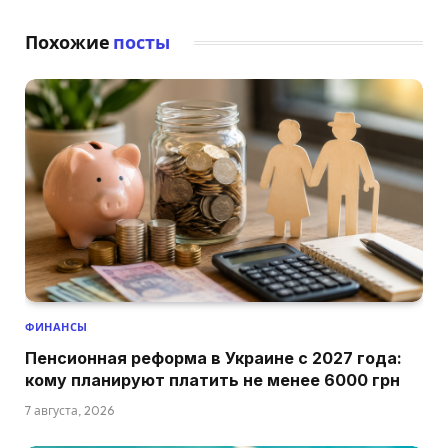
Похожие
посты
ФИНАНСЫ
Пенсионная реформа в Украине с 2027 года:
кому планируют платить не менее 6000 грн
7 августа, 2026