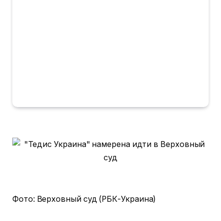
Фото: Верховный суд (РБК-Украина)