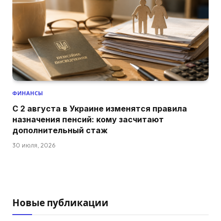
ФИНАНСЫ
С 2 августа в Украине изменятся правила
назначения пенсий: кому засчитают
дополнительный стаж
30 июля, 2026
Новые публикации