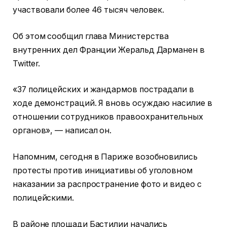
участвовали более 46 тысяч человек.
Об этом сообщил глава Министерства
внутренних дел Франции Жеральд Дарманен в
Twitter.
«37 полицейских и жандармов пострадали в
ходе демонстраций. Я вновь осуждаю насилие в
отношении сотрудников правоохранительных
органов», — написал он.
Напомним, сегодня в Париже возобновились
протесты против инициативы об уголовном
наказании за распространение фото и видео с
полицейскими.
В районе площади Бастилии начались