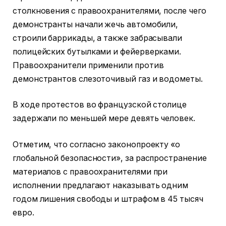
столкновения с правоохранителями, после чего
демонстранты начали жечь автомобили,
строили баррикады, а также забрасывали
полицейских бутылками и фейерверками.
Правоохранители применили против
демонстрантов слезоточивый газ и водометы.
В ходе протестов во французской столице
задержали по меньшей мере девять человек.
Отметим, что согласно законопроекту «о
глобальной безопасности», за распространение
материалов с правоохранителями при
исполнении предлагают наказывать одним
годом лишения свободы и штрафом в 45 тысяч
евро.