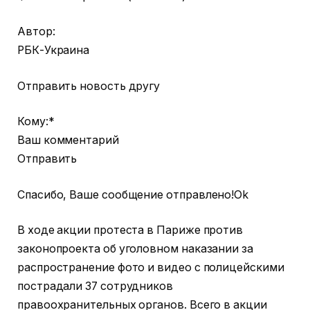
Автор:
РБК-Украина
Отправить новость другу
Кому:*
Ваш комментарий
Отправить
Спасибо, Ваше сообщение отправлено!Ok
В ходе акции протеста в Париже против
законопроекта об уголовном наказании за
распространение фото и видео с полицейскими
пострадали 37 сотрудников
правоохранительных органов. Всего в акции