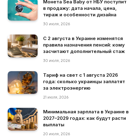
Монета Sea Baby от НБУ поступит
в продажу: дата начала, цена,
тираж и особенности дизайна
30 июля, 2026
С 2 августа в Украине изменятся
правила назначения пенсий: кому
засчитают дополнительный стаж
30 июля, 2026
Тариф на свет с 1 августа 2026
года: сколько украинцы заплатят
за электроэнергию
21 июля, 2026
Минимальная зарплата в Украине в
2027–2029 годах: как будут расти
выплаты
20 июля, 2026