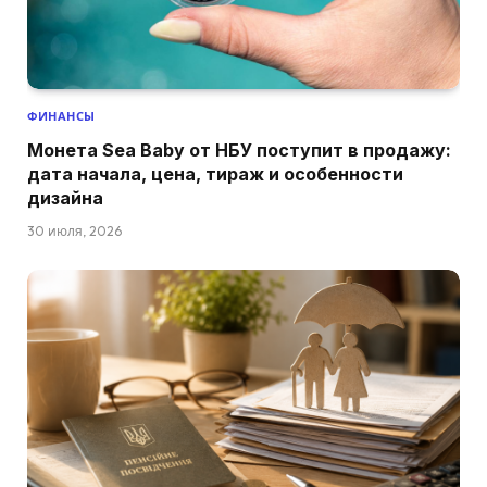
ФИНАНСЫ
Монета Sea Baby от НБУ поступит в продажу:
дата начала, цена, тираж и особенности
дизайна
30 июля, 2026