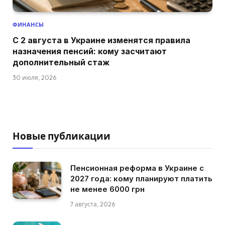
ФИНАНСЫ
С 2 августа в Украине изменятся правила
назначения пенсий: кому засчитают
дополнительный стаж
30 июля, 2026
Новые публикации
Пенсионная реформа в Украине с
2027 года: кому планируют платить
не менее 6000 грн
7 августа, 2026