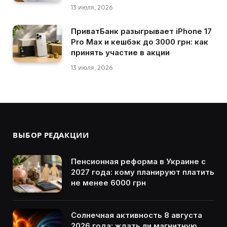
13 июля, 2026
ПриватБанк разыгрывает iPhone 17
Pro Max и кешбэк до 3000 грн: как
принять участие в акции
13 июля, 2026
ВЫБОР РЕДАКЦИИ
Пенсионная реформа в Украине с
2027 года: кому планируют платить
не менее 6000 грн
Солнечная активность 8 августа
2026 года: ждать ли магнитную