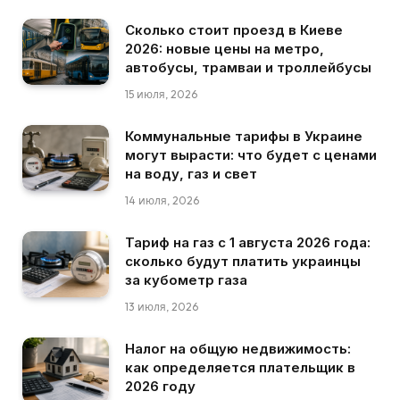
Сколько стоит проезд в Киеве
2026: новые цены на метро,
автобусы, трамваи и троллейбусы
15 июля, 2026
Коммунальные тарифы в Украине
могут вырасти: что будет с ценами
на воду, газ и свет
14 июля, 2026
Тариф на газ с 1 августа 2026 года:
сколько будут платить украинцы
за кубометр газа
13 июля, 2026
Налог на общую недвижимость:
как определяется плательщик в
2026 году