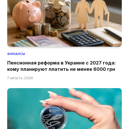
ФИНАНСЫ
Пенсионная реформа в Украине с 2027 года:
кому планируют платить не менее 6000 грн
7 августа, 2026