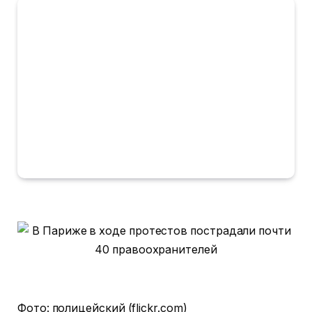
Фото: полицейский (flickr.
com)