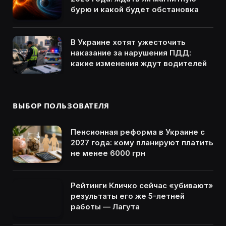
бурю и какой будет обстановка
В Украине хотят ужесточить
наказание за нарушения ПДД:
какие изменения ждут водителей
ВЫБОР ПОЛЬЗОВАТЕЛЯ
Пенсионная реформа в Украине с
2027 года: кому планируют платить
не менее 6000 грн
Рейтинги Кличко сейчас «убивают»
результаты его же 5-летней
работы — Лагута