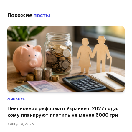
Похожие
посты
ФИНАНСЫ
Пенсионная реформа в Украине с 2027 года:
кому планируют платить не менее 6000 грн
7 августа, 2026