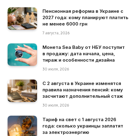
Пенсионная реформа в Украине с
2027 года: кому планируют платить
не менее 6000 грн
7 августа, 2026
Монета Sea Baby от НБУ поступит
в продажу: дата начала, цена,
тираж и особенности дизайна
30 июля, 2026
С 2 августа в Украине изменятся
правила назначения пенсий: кому
засчитают дополнительный стаж
30 июля, 2026
Тариф на свет с 1 августа 2026
года: сколько украинцы заплатят
за электроэнергию