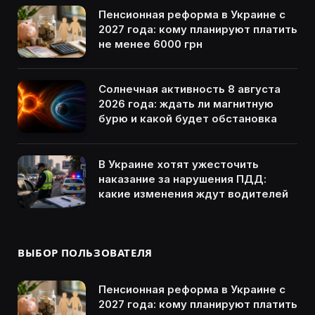
Пенсионная реформа в Украине с
2027 года: кому планируют платить
не менее 6000 грн
Солнечная активность 8 августа
2026 года: ждать ли магнитную
бурю и какой будет обстановка
В Украине хотят ужесточить
наказание за нарушения ПДД:
какие изменения ждут водителей
ВЫБОР ПОЛЬЗОВАТЕЛЯ
Пенсионная реформа в Украине с
2027 года: кому планируют платить