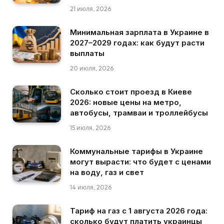
21 июля, 2026
Минимальная зарплата в Украине в
2027–2029 годах: как будут расти
выплаты
20 июля, 2026
Сколько стоит проезд в Киеве
2026: новые цены на метро,
автобусы, трамваи и троллейбусы
15 июля, 2026
Коммунальные тарифы в Украине
могут вырасти: что будет с ценами
на воду, газ и свет
14 июля, 2026
Тариф на газ с 1 августа 2026 года:
сколько будут платить украинцы