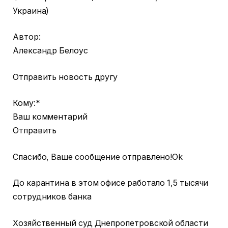
Украина)
Автор:
Александр Белоус
Отправить новость другу
Кому:*
Ваш комментарий
Отправить
Спасибо, Ваше сообщение отправлено!Ok
До карантина в этом офисе работало 1,5 тысячи
сотрудников банка
Хозяйственный суд Днепропетровской области