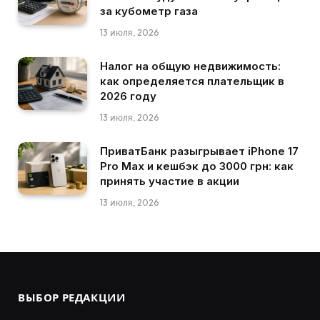
за кубометр газа
13 июля, 2026
Налог на общую недвижимость:
как определяется плательщик в
2026 году
13 июля, 2026
ПриватБанк разыгрывает iPhone 17
Pro Max и кешбэк до 3000 грн: как
принять участие в акции
13 июля, 2026
ВЫБОР РЕДАКЦИИ