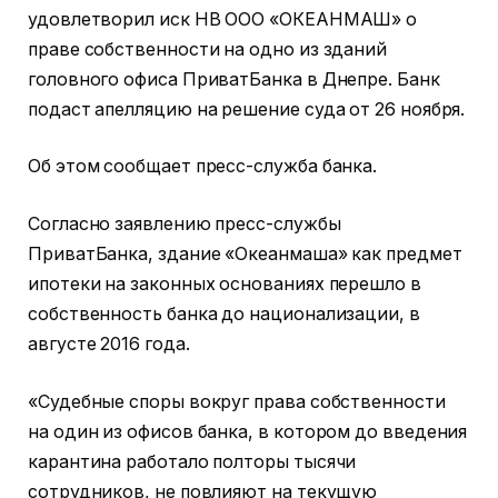
удовлетворил иск НВ ООО «ОКЕАНМАШ» о
праве собственности на одно из зданий
головного офиса ПриватБанка в Днепре. Банк
подаст апелляцию на решение суда от 26 ноября.
Об этом сообщает пресс-служба банка.
Согласно заявлению пресс-службы
ПриватБанка, здание «Океанмаша» как предмет
ипотеки на законных основаниях перешло в
собственность банка до национализации, в
августе 2016 года.
«Судебные споры вокруг права собственности
на один из офисов банка, в котором до введения
карантина работало полторы тысячи
сотрудников, не повлияют на текущую