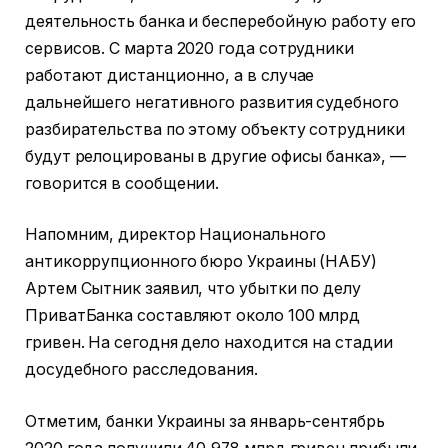
деятельность банка и бесперебойную работу его
сервисов. С марта 2020 года сотрудники
работают дистанционно, а в случае
дальнейшего негативного развития судебного
разбирательства по этому объекту сотрудники
будут релоцированы в другие офисы банка», —
говорится в сообщении.
Напомним, директор Национального
антикоррупционного бюро Украины (НАБУ)
Артем Сытник заявил, что убытки по делу
ПриватБанка составляют около 100 млрд
гривен. На сегодня дело находится на стадии
досудебного расследования.
Отметим, банки Украины за январь-сентябрь