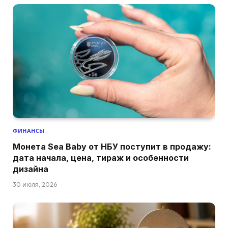
ФИНАНСЫ
Монета Sea Baby от НБУ поступит в продажу:
дата начала, цена, тираж и особенности
дизайна
30 июля, 2026