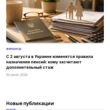
ФИНАНСЫ
С 2 августа в Украине изменятся правила
назначения пенсий: кому засчитают
дополнительный стаж
30 июля, 2026
Новые публикации