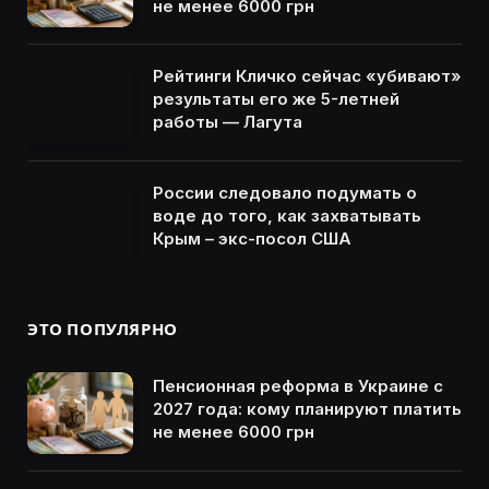
не менее 6000 грн
Рейтинги Кличко сейчас «убивают»
результаты его же 5-летней
работы — Лагута
России следовало подумать о
воде до того, как захватывать
Крым – экс-посол США
ЭТО ПОПУЛЯРНО
Пенсионная реформа в Украине с
2027 года: кому планируют платить
не менее 6000 грн