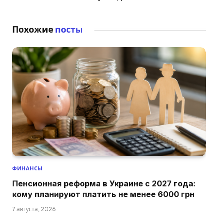
Похожие
посты
ФИНАНСЫ
Пенсионная реформа в Украине с 2027 года:
кому планируют платить не менее 6000 грн
7 августа, 2026