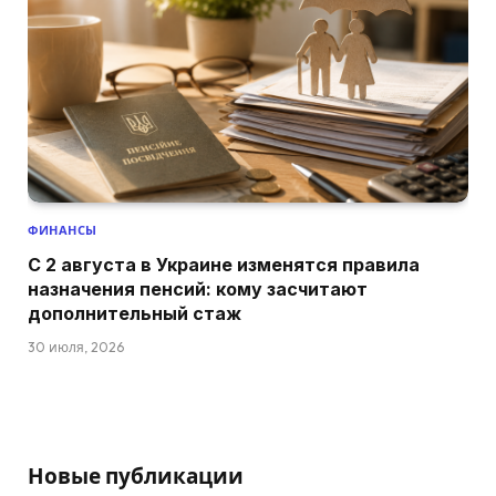
ФИНАНСЫ
С 2 августа в Украине изменятся правила
назначения пенсий: кому засчитают
дополнительный стаж
30 июля, 2026
Новые публикации