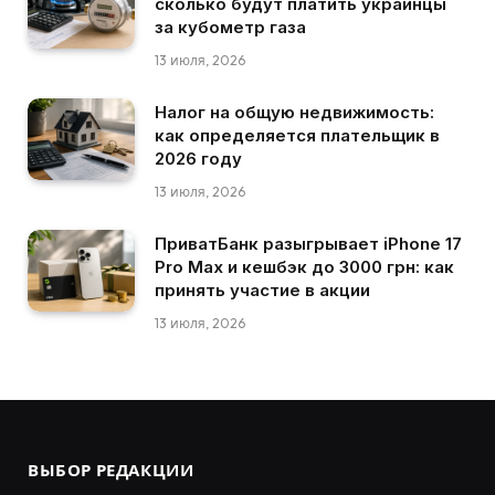
сколько будут платить украинцы
за кубометр газа
13 июля, 2026
Налог на общую недвижимость:
как определяется плательщик в
2026 году
13 июля, 2026
ПриватБанк разыгрывает iPhone 17
Pro Max и кешбэк до 3000 грн: как
принять участие в акции
13 июля, 2026
ВЫБОР РЕДАКЦИИ