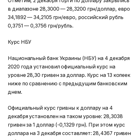
Отметим, 2 декабря торги по доллару закрылись
в диапазоне 28,3000 — 28,3200 грн/доллар, евро
34,1892 — 34,2105 грн/евро, российский рубль
0,3751 — 0,3756 грн/рубль.
Курс НБУ
Национальный банк Украины (НБУ) на 4 декабря
2020 года установил официальный курс на
уровне 28,30 гривен за доллар. Курс на 13 копеек
ниже по сравнению с предыдущим банковским
днем.
Официальный курс гривны к доллару на 4
декабря установлен на таком уровне: 28,3038
гривен за 1 доллар (-0,1329 грн). При этом курс
доллара на 3 декабря составляет: 28,4367 гривен