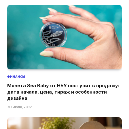
ФИНАНСЫ
Монета Sea Baby от НБУ поступит в продажу:
дата начала, цена, тираж и особенности
дизайна
30 июля, 2026