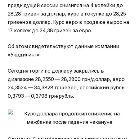
предыдущей сессии снизился на 4 копейки до
28,28 гривен за доллар, курс в покупке до 28,25
гривен за доллар. Курс евро в продаже вырос на
17 копеек до 34,38 гривен за евро.
Об этом свидетельствуют данные компании
«Укрдилинг».
Сегодня торги по доллару закрылись в
диапазоне 28,2550 — 28,2800 грн/доллар, евро
34,3524 — 34,3828 грн/евро, российский рубль
0,3793 — 0,3798 грн/рубль.