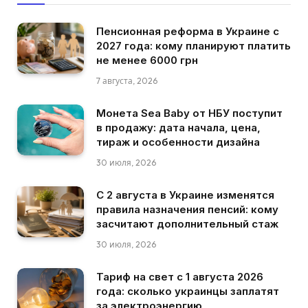
Пенсионная реформа в Украине с
2027 года: кому планируют платить
не менее 6000 грн
7 августа, 2026
Монета Sea Baby от НБУ поступит
в продажу: дата начала, цена,
тираж и особенности дизайна
30 июля, 2026
С 2 августа в Украине изменятся
правила назначения пенсий: кому
засчитают дополнительный стаж
30 июля, 2026
Тариф на свет с 1 августа 2026
года: сколько украинцы заплатят
за электроэнергию