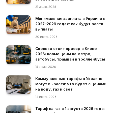
21 июля, 2026
Минимальная зарплата в Украине в
2027–2029 годах: как будут расти
выплаты
20 июля, 2026
Сколько стоит проезд в Киеве
2026: новые цены на метро,
автобусы, трамваи и троллейбусы
15 июля, 2026
Коммунальные тарифы в Украине
могут вырасти: что будет с ценами
на воду, газ и свет
14 июля, 2026
Тариф на газ с 1 августа 2026 года: