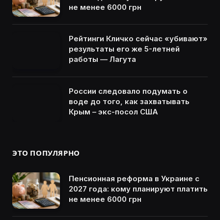
не менее 6000 грн
Рейтинги Кличко сейчас «убивают»
результаты его же 5-летней
работы — Лагута
России следовало подумать о
воде до того, как захватывать
Крым – экс-посол США
ЭТО ПОПУЛЯРНО
Пенсионная реформа в Украине с
2027 года: кому планируют платить
не менее 6000 грн