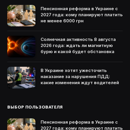
Пенсионная реформа в Украине с
2027 года: кому планируют платить
не менее 6000 грн
Солнечная активность 8 августа
2026 года: ждать ли магнитную
бурю и какой будет обстановка
В Украине хотят ужесточить
наказание за нарушения ПДД:
какие изменения ждут водителей
ВЫБОР ПОЛЬЗОВАТЕЛЯ
Пенсионная реформа в Украине с
2027 года: кому планируют платить