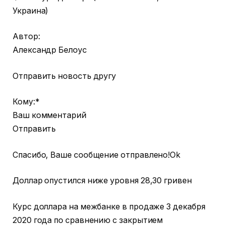
Украина)
Автор:
Александр Белоус
Отправить новость другу
Кому:*
Ваш комментарий
Отправить
Спасибо, Ваше сообщение отправлено!Ok
Доллар опустился ниже уровня 28,30 гривен
Курс доллара на межбанке в продаже 3 декабря
2020 года по сравнению с закрытием