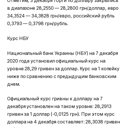
Отметим, 3 декабря торги по доллару закрылись
в диапазоне 28,2550 — 28,2800 грн/доллар, евро
34,3524 — 34,3828 грн/евро, российский рубль
0,3793 — 0,3798 грн/рубль.
Курс НБУ
Национальный банк Украины (НБУ) на 7 декабря
2020 года установил официальный курс на
уровне 28,29 гривен за доллар. Курс на 1 копейку
ниже по сравнению с предыдущим банковским
днем.
Официальный курс гривны к доллару на 7
декабря установлен на таком уровне: 28,2913
гривен за 1 доллар (-0,0125 грн). При этом курс
доллара на 4 декабря составляет: 28,3038 гривен