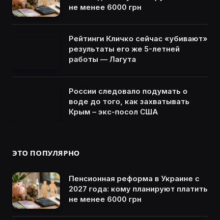
не менее 6000 грн
Рейтинги Кличко сейчас «убивают»
результаты его же 5-летней
работы — Лагута
России следовало подумать о
воде до того, как захватывать
Крым – экс-посол США
ЭТО ПОПУЛЯРНО
Пенсионная реформа в Украине с
2027 года: кому планируют платить
не менее 6000 грн