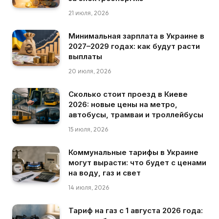
21 июля, 2026
Минимальная зарплата в Украине в
2027–2029 годах: как будут расти
выплаты
20 июля, 2026
Сколько стоит проезд в Киеве
2026: новые цены на метро,
автобусы, трамваи и троллейбусы
15 июля, 2026
Коммунальные тарифы в Украине
могут вырасти: что будет с ценами
на воду, газ и свет
14 июля, 2026
Тариф на газ с 1 августа 2026 года: