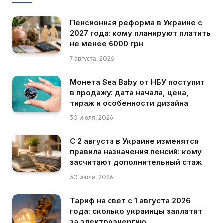
Пенсионная реформа в Украине с
2027 года: кому планируют платить
не менее 6000 грн
7 августа, 2026
Монета Sea Baby от НБУ поступит
в продажу: дата начала, цена,
тираж и особенности дизайна
30 июля, 2026
С 2 августа в Украине изменятся
правила назначения пенсий: кому
засчитают дополнительный стаж
30 июля, 2026
Тариф на свет с 1 августа 2026
года: сколько украинцы заплатят
за электроэнергию