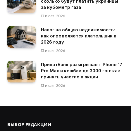
сколько будут платить украинцы
за кубометр газа
13 июля, 2026
Налог на общую недвижимость:
как определяется плательщик в
2026 году
13 июля, 2026
ПриватБанк разыгрывает iPhone 17
Pro Max и кешбэк до 3000 грн: как
принять участие в акции
13 июля, 2026
ВЫБОР РЕДАКЦИИ