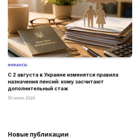
ФИНАНСЫ
С 2 августа в Украине изменятся правила
назначения пенсий: кому засчитают
дополнительный стаж
30 июля, 2026
Новые публикации