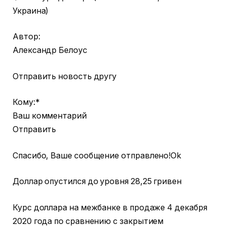
Украина)
Автор:
Александр Белоус
Отправить новость другу
Кому:*
Ваш комментарий
Отправить
Спасибо, Ваше сообщение отправлено!Ok
Доллар опустился до уровня 28,25 гривен
Курс доллара на межбанке в продаже 4 декабря
2020 года по сравнению с закрытием