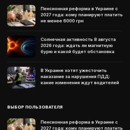
Пенсионная реформа в Украине с
2027 года: кому планируют платить
не менее 6000 грн
Солнечная активность 8 августа
2026 года: ждать ли магнитную
бурю и какой будет обстановка
В Украине хотят ужесточить
наказание за нарушения ПДД:
какие изменения ждут водителей
ВЫБОР ПОЛЬЗОВАТЕЛЯ
Пенсионная реформа в Украине с
2027 года: кому планируют платить