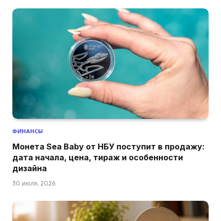
ФИНАНСЫ
Монета Sea Baby от НБУ поступит в продажу:
дата начала, цена, тираж и особенности
дизайна
30 июля, 2026