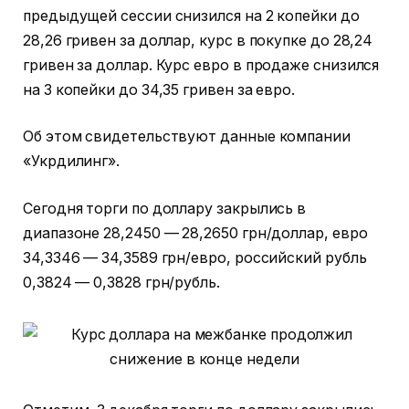
предыдущей сессии снизился на 2 копейки до
28,26 гривен за доллар, курс в покупке до 28,24
гривен за доллар. Курс евро в продаже снизился
на 3 копейки до 34,35 гривен за евро.
Об этом свидетельствуют данные компании
«Укрдилинг».
Сегодня торги по доллару закрылись в
диапазоне 28,2450 — 28,2650 грн/доллар, евро
34,3346 — 34,3589 грн/евро, российский рубль
0,3824 — 0,3828 грн/рубль.