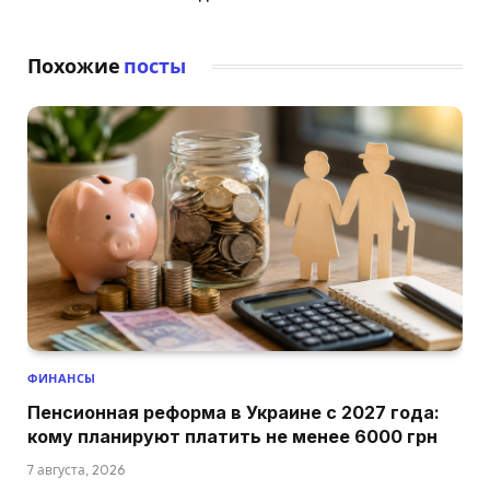
Похожие
посты
ФИНАНСЫ
Пенсионная реформа в Украине с 2027 года:
кому планируют платить не менее 6000 грн
7 августа, 2026