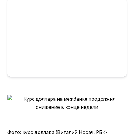
Фото: курс доллара (Виталий Носач, РБК-