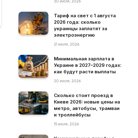
30 июля, 2026
Тариф на свет с 1 августа
2026 года: сколько
украинцы заплатят за
электроэнергию
21 июля, 2026
Минимальная зарплата в
Украине в 2027–2029 годах:
как будут расти выплаты
20 июля, 2026
Сколько стоит проезд в
Киеве 2026: новые цены на
метро, автобусы, трамваи
и троллейбусы
15 июля, 2026