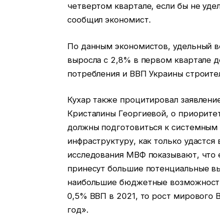
четвертом квартале, если бы не уде
сообщил экономист.
По данным экономистов, удельный в
выросла с 2,8% в первом квартале 
потребления и ВВП Украины строите
Кухар также процитировал заявлен
Кристалины Георгиевой, о приорите
должны подготовиться к системным
инфраструктуру, как только удастся
исследования МВФ показывают, что
принесут большие потенциальные вы
наибольшие бюджетные возможности
0,5% ВВП в 2021, то рост мирового 
год».