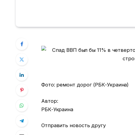
Фото: ремонт дорог (РБК-Украина)
Автор:
РБК-Украина
Отправить новость другу