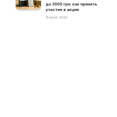
до 3000 грн: как принять
участие в акции
13 июля, 2026