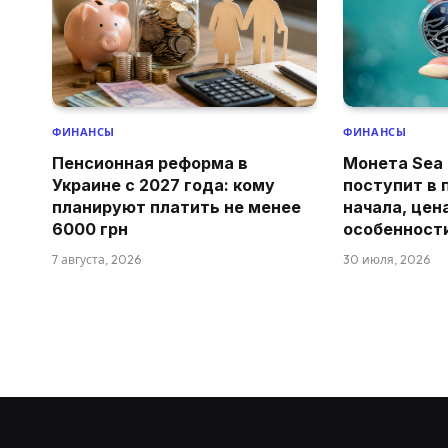
ФИНАНСЫ
ФИНАНСЫ
Пенсионная реформа в
Монета Sea 
Украине с 2027 года: кому
поступит в 
планируют платить не менее
начала, цен
6000 грн
особенност
7 августа, 2026
30 июля, 2026