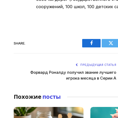
сооружений, 100 школ, 100 детских с
SHARE.
Facebook
Twi
ПРЕДЫДУЩАЯ СТАТЬЯ
Форвард Роналду получил звание лучшего
игрока месяца в Серии А
Похожие
посты