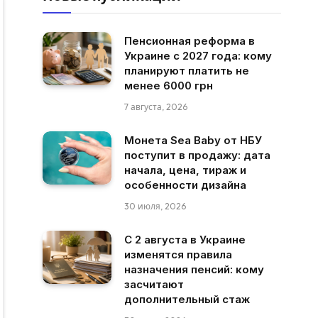
Пенсионная реформа в
Украине с 2027 года: кому
планируют платить не
менее 6000 грн
7 августа, 2026
Монета Sea Baby от НБУ
поступит в продажу: дата
начала, цена, тираж и
особенности дизайна
30 июля, 2026
С 2 августа в Украине
изменятся правила
назначения пенсий: кому
засчитают
дополнительный стаж