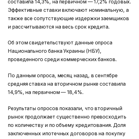
составила 14,3%, на первичном — 17,2% годовых.
Эффективные ставки включают номинальную, а
также все сопутствующие издержки заемщиков
и рассчитываются на весь срок кредита.
Об этом свидетельствуют данные опроса
Национального банка Украины (НБУ),
проведенного среди коммерческих банков.
По данным опроса, месяц назад, в сентябре
средняя ставка на вторичном рынке составила
14,9%, на первичном — 18,4%.
Результаты опросов показали, что вторичный
рынок продолжает существенно превосходить
по количеству и по объему кредитования. Доля
заключенных ипотечных договоров на покупку