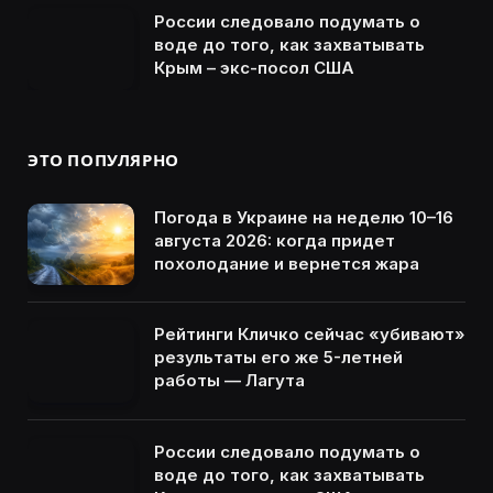
России следовало подумать о
воде до того, как захватывать
Крым – экс-посол США
ЭТО ПОПУЛЯРНО
Погода в Украине на неделю 10–16
августа 2026: когда придет
похолодание и вернется жара
Рейтинги Кличко сейчас «убивают»
результаты его же 5-летней
работы — Лагута
России следовало подумать о
воде до того, как захватывать