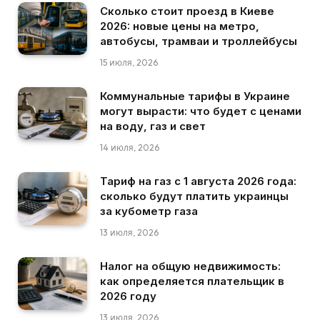
Сколько стоит проезд в Киеве
2026: новые цены на метро,
автобусы, трамваи и троллейбусы
15 июля, 2026
Коммунальные тарифы в Украине
могут вырасти: что будет с ценами
на воду, газ и свет
14 июля, 2026
Тариф на газ с 1 августа 2026 года:
сколько будут платить украинцы
за кубометр газа
13 июля, 2026
Налог на общую недвижимость:
как определяется плательщик в
2026 году
13 июля, 2026