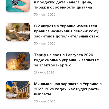
в продажу: дата начала, цена,
тираж и особенности дизайна
30 июля, 2026
С 2 августа в Украине изменятся
правила назначения пенсий: кому
засчитают дополнительный стаж
30 июля, 2026
Тариф на свет с 1 августа 2026
года: сколько украинцы заплатят
за электроэнергию
21 июля, 2026
Минимальная зарплата в Украине в
2027–2029 годах: как будут расти
выплаты
20 июля, 2026