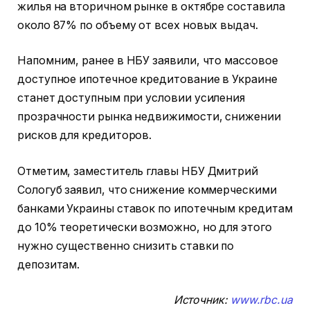
жилья на вторичном рынке в октябре составила
около 87% по объему от всех новых выдач.
Напомним, ранее в НБУ заявили, что массовое
доступное ипотечное кредитование в Украине
станет доступным при условии усиления
прозрачности рынка недвижимости, снижении
рисков для кредиторов.
Отметим, заместитель главы НБУ Дмитрий
Сологуб заявил, что снижение коммерческими
банками Украины ставок по ипотечным кредитам
до 10% теоретически возможно, но для этого
нужно существенно снизить ставки по
депозитам.
Источник:
www.rbc.ua