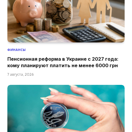
ФИНАНСЫ
Пенсионная реформа в Украине с 2027 года:
кому планируют платить не менее 6000 грн
7 августа, 2026