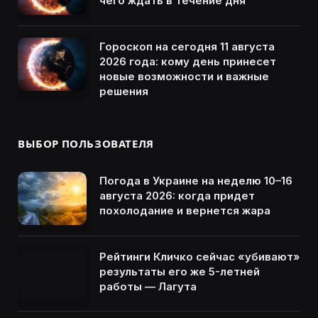
чего ждать в течение дня
Гороскоп на сегодня 11 августа
2026 года: кому день принесет
новые возможности и важные
решения
ВЫБОР ПОЛЬЗОВАТЕЛЯ
Погода в Украине на неделю 10–16
августа 2026: когда придет
похолодание и вернется жара
Рейтинги Кличко сейчас «убивают»
результаты его же 5-летней
работы — Лагута