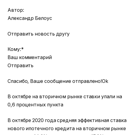
Автор:
Александр Белоус
Отправить новость другу
Кому:*
Ваш комментарий
Отправить
Спасибо, Ваше сообщение отправлено!Ok
В октябре на вторичном рынке ставки упали на
0,6 процентных пункта
В октябре 2020 года средняя эффективная ставка
нового ипотечного кредита на вторичном рынке