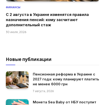
ФИНАНСЫ
С 2 августа в Украине изменятся правила
назначения пенсий: кому засчитают
дополнительный стаж
30 июля, 2026
Новые публикации
Пенсионная реформа в Украине с
2027 года: кому планируют платить
не менее 6000 грн
7 августа, 2026
Монета Sea Baby от НБУ поступит