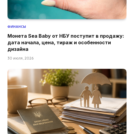
ФИНАНСЫ
Монета Sea Baby от НБУ поступит в продажу:
дата начала, цена, тираж и особенности
дизайна
30 июля, 2026