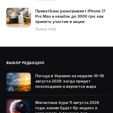
ПриватБанк разыгрывает iPhone 17
Pro Max и кешбэк до 3000 грн: как
принять участие в акции
13 июля, 2026
ВЫБОР РЕДАКЦИИ
Погода в Украине на неделю 10–16
августа 2026: когда придет
похолодание и вернется жара
Магнитные бури 11 августа 2026
года: каким будет Kp-индекс и