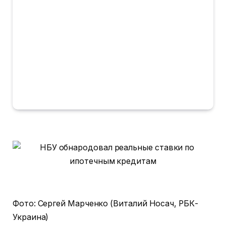
Фото: Сергей Марченко (Виталий Носач, РБК-
Украина)