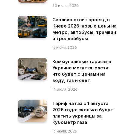
20 июля, 2026
Сколько стоит проезд в
Киеве 2026: новые цены на
метро, автобусы, трамваи
и троллейбусы
15 июля, 2026
Коммунальные тарифы в
Украине могут вырасти:
что будет с ценами на
воду, газ и свет
14 июля, 2026
Тариф на газ с 1 августа
2026 года: сколько будут
платить украинцы за
кубометр газа
13 июля, 2026