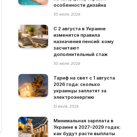
особенности дизайна
30 июля, 2026
С 2 августа в Украине
изменятся правила
назначения пенсий: кому
засчитают
дополнительный стаж
30 июля, 2026
Тариф на свет с 1 августа
2026 года: сколько
украинцы заплатят за
электроэнергию
21 июля, 2026
Минимальная зарплата в
Украине в 2027–2029 годах:
как будут расти выплаты