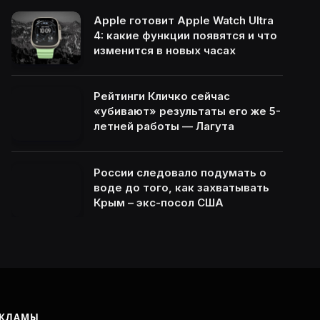
Apple готовит Apple Watch Ultra
4: какие функции появятся и что
изменится в новых часах
Рейтинги Кличко сейчас
«убивают» результаты его же 5-
летней работы — Лагута
России следовало подумать о
воде до того, как захватывать
Крым – экс-посол США
ЕКЛАМЫ