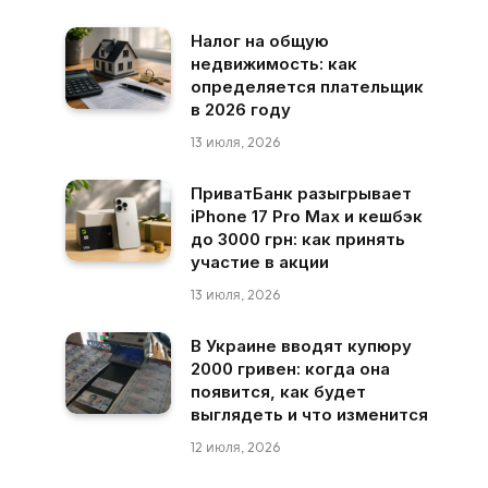
Налог на общую
недвижимость: как
определяется плательщик
в 2026 году
13 июля, 2026
ПриватБанк разыгрывает
iPhone 17 Pro Max и кешбэк
до 3000 грн: как принять
участие в акции
13 июля, 2026
В Украине вводят купюру
2000 гривен: когда она
появится, как будет
выглядеть и что изменится
12 июля, 2026