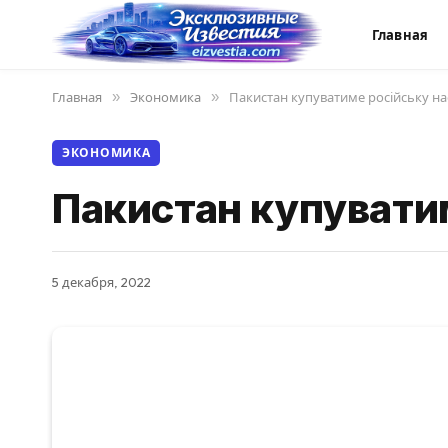
Главная
Главная
»
Экономика
»
Пакистан купуватиме російську на
ЭКОНОМИКА
Пакистан купувати
5 декабря, 2022