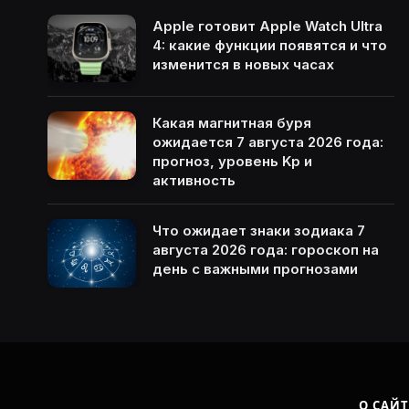
Apple готовит Apple Watch Ultra
4: какие функции появятся и что
изменится в новых часах
Какая магнитная буря
ожидается 7 августа 2026 года:
прогноз, уровень Kp и
активность
Что ожидает знаки зодиака 7
августа 2026 года: гороскоп на
день с важными прогнозами
О САЙТ