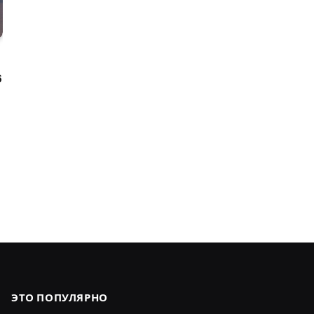
6
ЭТО ПОПУЛЯРНО