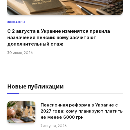
ФИНАНСЫ
С 2 августа в Украине изменятся правила
назначения пенсий: кому засчитают
дополнительный стаж
30 июля, 2026
Новые публикации
Пенсионная реформа в Украине с
2027 года: кому планируют платить
не менее 6000 грн
7 августа, 2026