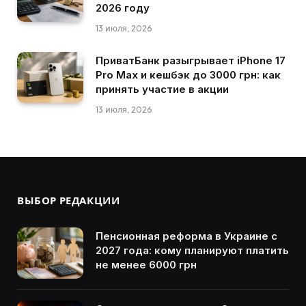
2026 году
13 июля, 2026
ПриватБанк разыгрывает iPhone 17
Pro Max и кешбэк до 3000 грн: как
принять участие в акции
13 июля, 2026
ВЫБОР РЕДАКЦИИ
Пенсионная реформа в Украине с
2027 года: кому планируют платить
не менее 6000 грн