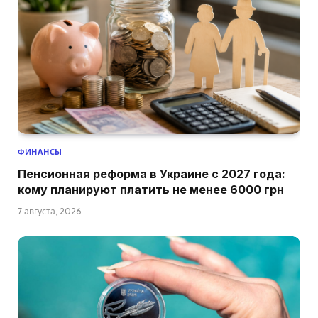
ФИНАНСЫ
Пенсионная реформа в Украине с 2027 года:
кому планируют платить не менее 6000 грн
7 августа, 2026