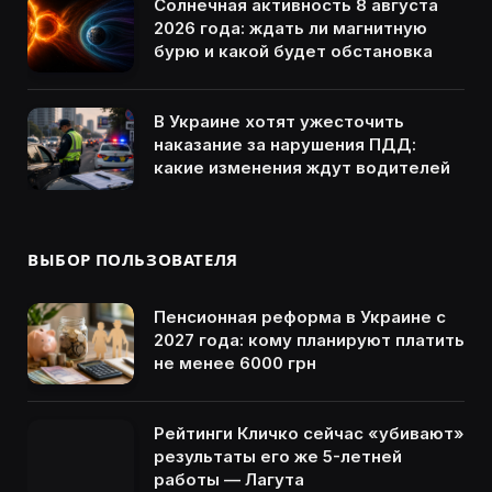
Солнечная активность 8 августа
2026 года: ждать ли магнитную
бурю и какой будет обстановка
В Украине хотят ужесточить
наказание за нарушения ПДД:
какие изменения ждут водителей
ВЫБОР ПОЛЬЗОВАТЕЛЯ
Пенсионная реформа в Украине с
2027 года: кому планируют платить
не менее 6000 грн
Рейтинги Кличко сейчас «убивают»
результаты его же 5-летней
работы — Лагута