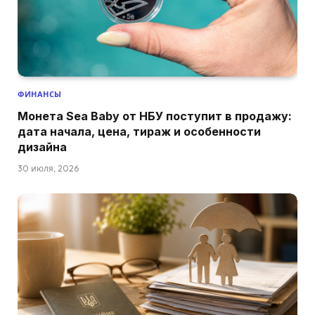
ФИНАНСЫ
Монета Sea Baby от НБУ поступит в продажу:
дата начала, цена, тираж и особенности
дизайна
30 июля, 2026