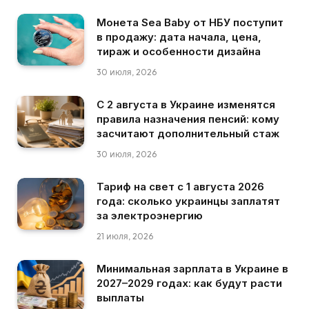
Монета Sea Baby от НБУ поступит
в продажу: дата начала, цена,
тираж и особенности дизайна
30 июля, 2026
С 2 августа в Украине изменятся
правила назначения пенсий: кому
засчитают дополнительный стаж
30 июля, 2026
Тариф на свет с 1 августа 2026
года: сколько украинцы заплатят
за электроэнергию
21 июля, 2026
Минимальная зарплата в Украине в
2027–2029 годах: как будут расти
выплаты