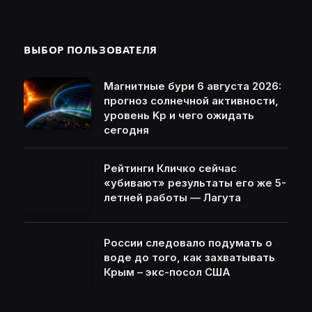
ВЫБОР ПОЛЬЗОВАТЕЛЯ
Магнитные бури 6 августа 2026:
прогноз солнечной активности,
уровень Kp и чего ожидать
сегодня
Рейтинги Кличко сейчас
«убивают» результаты его же 5-
летней работы — Лагута
России следовало подумать о
воде до того, как захватывать
Крым – экс-посол США