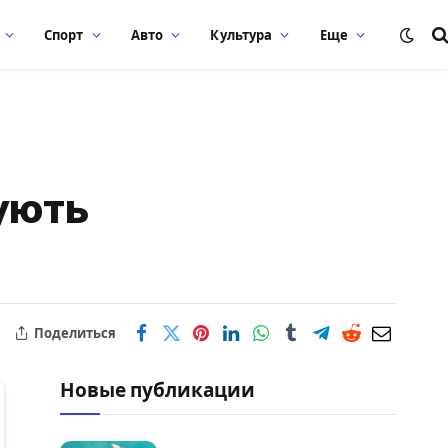
Спорт
Авто
Культура
Еще
ують
Поделиться
Новые публикации