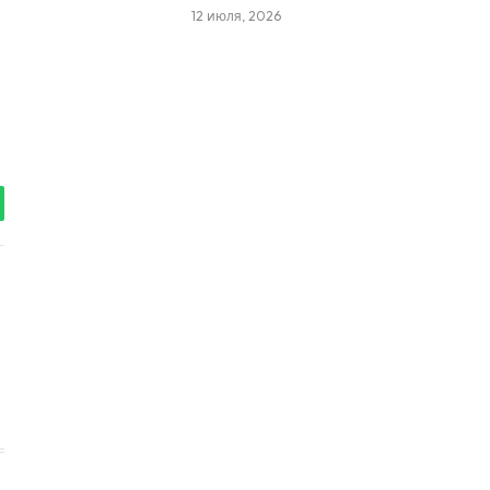
12 июля, 2026
tsApp