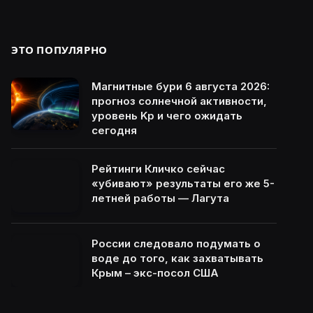
ЭТО ПОПУЛЯРНО
Магнитные бури 6 августа 2026:
прогноз солнечной активности,
уровень Kp и чего ожидать
сегодня
Рейтинги Кличко сейчас
«убивают» результаты его же 5-
летней работы — Лагута
России следовало подумать о
воде до того, как захватывать
Крым – экс-посол США