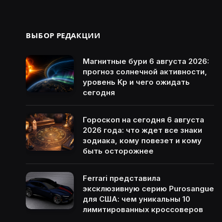
ВЫБОР РЕДАКЦИИ
Магнитные бури 6 августа 2026:
прогноз солнечной активности,
уровень Kp и чего ожидать
сегодня
Гороскоп на сегодня 6 августа
2026 года: что ждет все знаки
зодиака, кому повезет и кому
быть осторожнее
Ferrari представила
эксклюзивную серию Purosangue
для США: чем уникальны 10
лимитированных кроссоверов