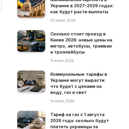
Украине в 2027–2029 годах:
как будут расти выплаты
20 июля, 2026
Сколько стоит проезд в
Киеве 2026: новые цены на
метро, автобусы, трамваи
и троллейбусы
15 июля, 2026
Коммунальные тарифы в
Украине могут вырасти:
что будет с ценами на
воду, газ и свет
14 июля, 2026
Тариф на газ с 1 августа
2026 года: сколько будут
платить украинцы за