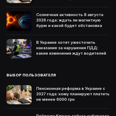
Солнечная активность 8 августа
2026 года: ждать ли магнитную
бурю и какой будет обстановка
В Украине хотят ужесточить
наказание за нарушения ПДД:
какие изменения ждут водителей
ВЫБОР ПОЛЬЗОВАТЕЛЯ
Пенсионная реформа в Украине с
2027 года: кому планируют платить
не менее 6000 грн
Рейтинги Кличко сейчас «убивают»