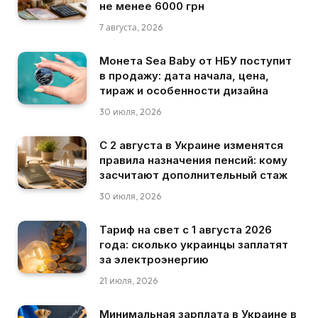
не менее 6000 грн
7 августа, 2026
Монета Sea Baby от НБУ поступит
в продажу: дата начала, цена,
тираж и особенности дизайна
30 июля, 2026
С 2 августа в Украине изменятся
правила назначения пенсий: кому
засчитают дополнительный стаж
30 июля, 2026
Тариф на свет с 1 августа 2026
года: сколько украинцы заплатят
за электроэнергию
21 июля, 2026
Минимальная зарплата в Украине в