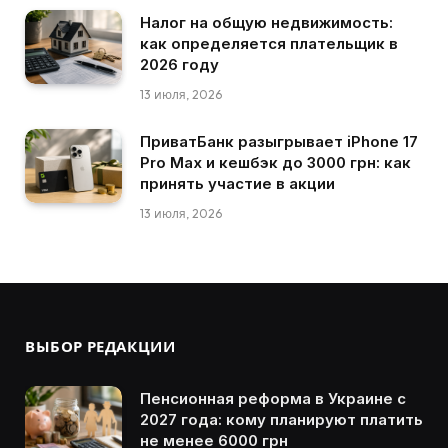
Налог на общую недвижимость:
как определяется плательщик в
2026 году
13 июля, 2026
ПриватБанк разыгрывает iPhone 17
Pro Max и кешбэк до 3000 грн: как
принять участие в акции
13 июля, 2026
ВЫБОР РЕДАКЦИИ
Пенсионная реформа в Украине с
2027 года: кому планируют платить
не менее 6000 грн