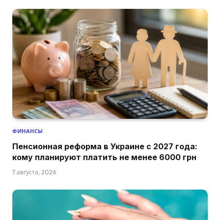
ФИНАНСЫ
Пенсионная реформа в Украине с 2027 года:
кому планируют платить не менее 6000 грн
7 августа, 2026