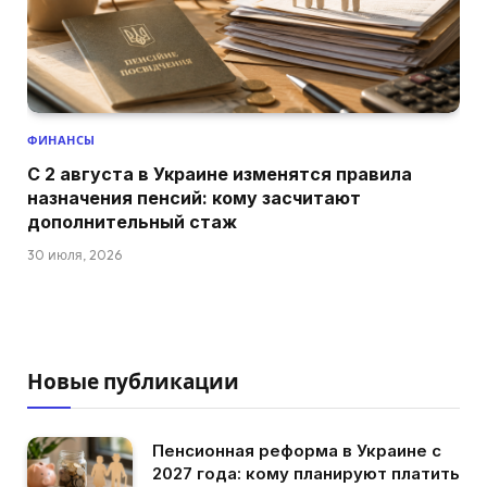
ФИНАНСЫ
С 2 августа в Украине изменятся правила
назначения пенсий: кому засчитают
дополнительный стаж
30 июля, 2026
Новые публикации
Пенсионная реформа в Украине с
2027 года: кому планируют платить