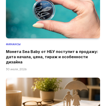
ФИНАНСЫ
Монета Sea Baby от НБУ поступит в продажу:
дата начала, цена, тираж и особенности
дизайна
30 июля, 2026