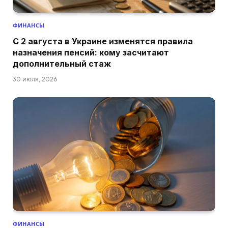
ФИНАНСЫ
С 2 августа в Украине изменятся правила
назначения пенсий: кому засчитают
дополнительный стаж
30 июля, 2026
ФИНАНСЫ