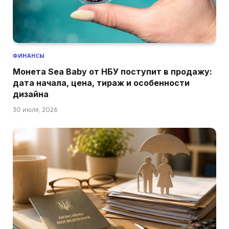
ФИНАНСЫ
Монета Sea Baby от НБУ поступит в продажу:
дата начала, цена, тираж и особенности
дизайна
30 июля, 2026