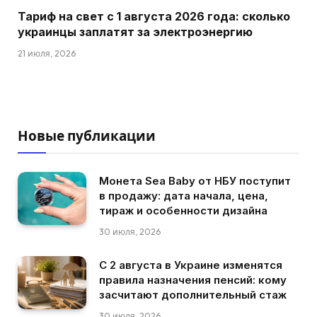
Тариф на свет с 1 августа 2026 года: сколько
украинцы заплатят за электроэнергию
21 июля, 2026
Новые публикации
Монета Sea Baby от НБУ поступит
в продажу: дата начала, цена,
тираж и особенности дизайна
30 июля, 2026
С 2 августа в Украине изменятся
правила назначения пенсий: кому
засчитают дополнительный стаж
30 июля, 2026