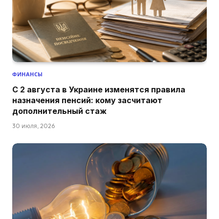
ФИНАНСЫ
С 2 августа в Украине изменятся правила
назначения пенсий: кому засчитают
дополнительный стаж
30 июля, 2026