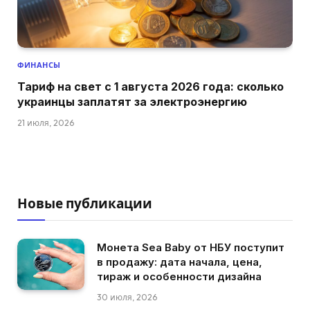
ФИНАНСЫ
Тариф на свет с 1 августа 2026 года: сколько
украинцы заплатят за электроэнергию
21 июля, 2026
Новые публикации
Монета Sea Baby от НБУ поступит
в продажу: дата начала, цена,
тираж и особенности дизайна
30 июля, 2026