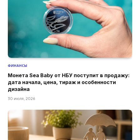
ФИНАНСЫ
Монета Sea Baby от НБУ поступит в продажу:
дата начала, цена, тираж и особенности
дизайна
30 июля, 2026