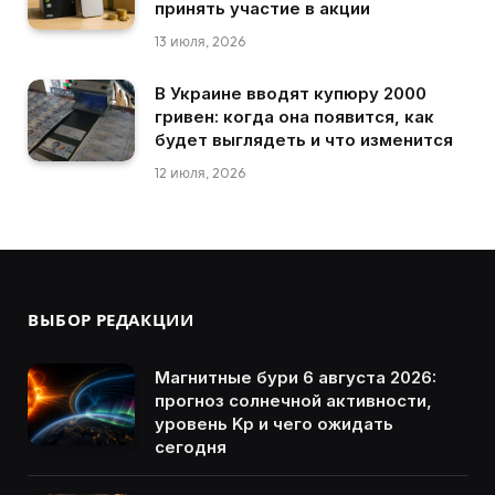
принять участие в акции
13 июля, 2026
В Украине вводят купюру 2000
гривен: когда она появится, как
будет выглядеть и что изменится
12 июля, 2026
ВЫБОР РЕДАКЦИИ
Магнитные бури 6 августа 2026:
прогноз солнечной активности,
уровень Kp и чего ожидать
сегодня