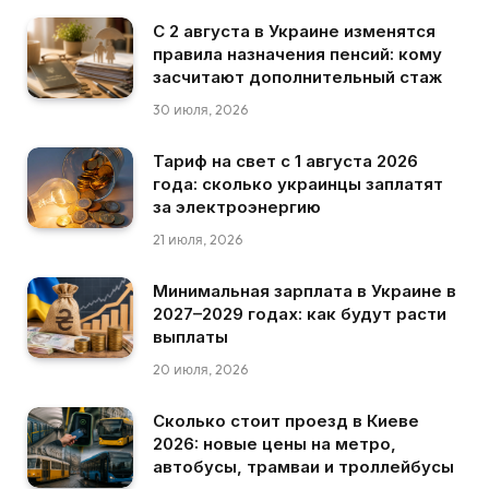
С 2 августа в Украине изменятся
правила назначения пенсий: кому
засчитают дополнительный стаж
30 июля, 2026
Тариф на свет с 1 августа 2026
года: сколько украинцы заплатят
за электроэнергию
21 июля, 2026
Минимальная зарплата в Украине в
2027–2029 годах: как будут расти
выплаты
20 июля, 2026
Сколько стоит проезд в Киеве
2026: новые цены на метро,
автобусы, трамваи и троллейбусы