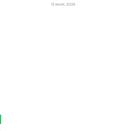
12 июля, 2026
tsApp