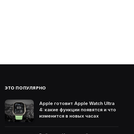
ЭТО ПОПУЛЯРНО
Apple готовит Apple Watch Ultra
4: какие функции появятся и что
изменится в новых часах