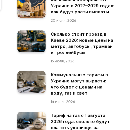
Украине в 2027–2029 годах:
как будут расти выплаты
20 июля, 2026
Сколько стоит проезд в
Киеве 2026: новые цены на
метро, автобусы, трамваи
и троллейбусы
15 июля, 2026
Коммунальные тарифы в
Украине могут вырасти:
что будет с ценами на
воду, газ и свет
14 июля, 2026
Тариф на газ с 1 августа
2026 года: сколько будут
платить украинцы за