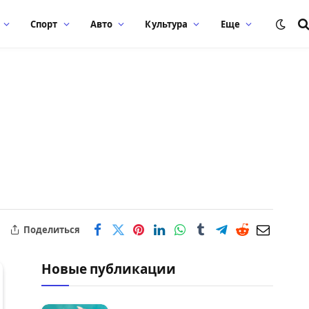
Спорт
Авто
Культура
Еще
Поделиться
Новые публикации