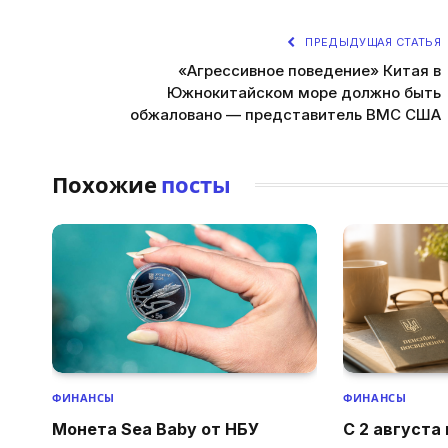
ПРЕДЫДУЩАЯ СТАТЬЯ
«Агрессивное поведение» Китая в
Южнокитайском море должно быть
обжаловано — представитель ВМС США
Похожие
посты
ФИНАНСЫ
ФИНАНСЫ
Монета Sea Baby от НБУ
С 2 августа