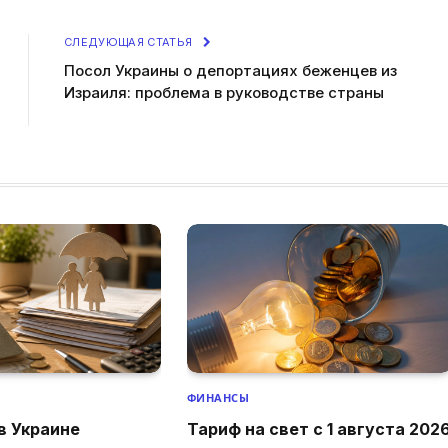
СЛЕДУЮЩАЯ СТАТЬЯ
Посол Украины о депортациях беженцев из
Израиля: проблема в руководстве страны
ФИНАНСЫ
 в Украине
Тариф на свет с 1 августа 202