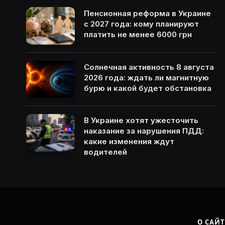
Пенсионная реформа в Украине
с 2027 года: кому планируют
платить не менее 6000 грн
Солнечная активность 8 августа
2026 года: ждать ли магнитную
бурю и какой будет обстановка
В Украине хотят ужесточить
наказание за нарушения ПДД:
какие изменения ждут
водителей
О САЙТ