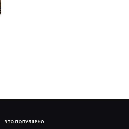
ЭТО ПОПУЛЯРНО