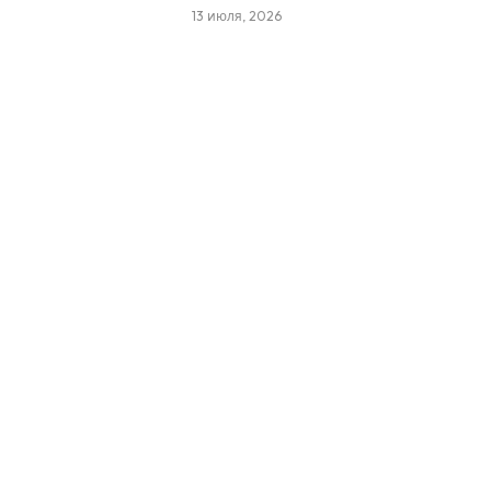
13 июля, 2026