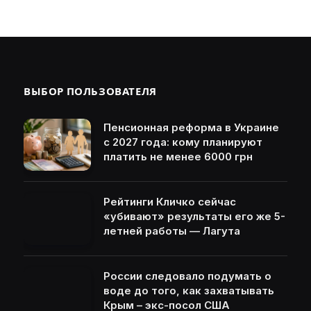
ВЫБОР ПОЛЬЗОВАТЕЛЯ
Пенсионная реформа в Украине
с 2027 года: кому планируют
платить не менее 6000 грн
Рейтинги Кличко сейчас
«убивают» результаты его же 5-
летней работы — Лагута
России следовало подумать о
воде до того, как захватывать
Крым – экс-посол США