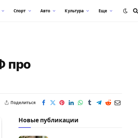
Спорт
Авто
Культура
Еще
Ф про
Поделиться
Новые публикации