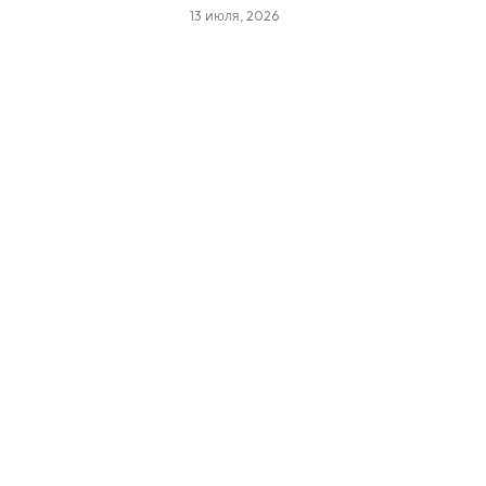
13 июля, 2026