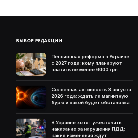
ВЫБОР РЕДАКЦИИ
Пенсионная реформа в Украине
с 2027 года: кому планируют
платить не менее 6000 грн
Солнечная активность 8 августа
2026 года: ждать ли магнитную
бурю и какой будет обстановка
В Украине хотят ужесточить
наказание за нарушения ПДД:
какие изменения ждут