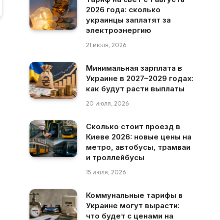
2026 года: сколько
украинцы заплатят за
электроэнергию
21 июля, 2026
Минимальная зарплата в
Украине в 2027–2029 годах:
как будут расти выплаты
20 июля, 2026
Сколько стоит проезд в
Киеве 2026: новые цены на
метро, автобусы, трамваи
и троллейбусы
15 июля, 2026
Коммунальные тарифы в
Украине могут вырасти:
что будет с ценами на