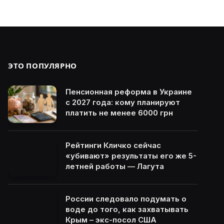
ЭТО ПОПУЛЯРНО
Пенсионная реформа в Украине
с 2027 года: кому планируют
платить не менее 6000 грн
Рейтинги Кличко сейчас
«убивают» результаты его же 5-
летней работы — Лагута
России следовало подумать о
воде до того, как захватывать
Крым – экс-посол США