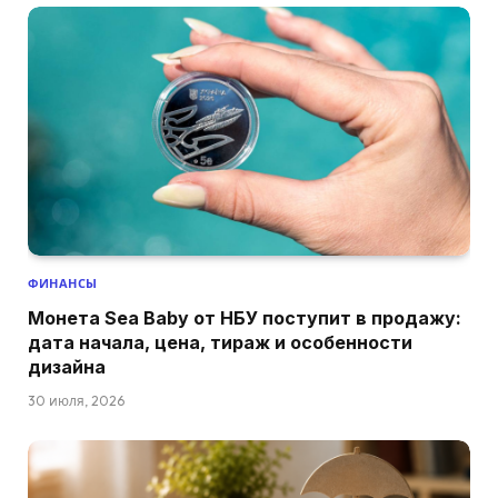
ФИНАНСЫ
Монета Sea Baby от НБУ поступит в продажу:
дата начала, цена, тираж и особенности
дизайна
30 июля, 2026