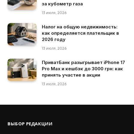
за кубометр газа
13 июля, 2026
Налог на общую недвижимость:
как определяется плательщик в
2026 году
13 июля, 2026
ПриватБанк разыгрывает iPhone 17
Pro Max и кешбэк до 3000 грн: как
принять участие в акции
13 июля, 2026
ВЫБОР РЕДАКЦИИ