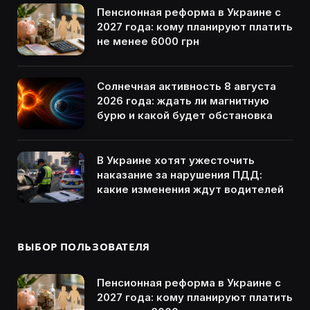
Пенсионная реформа в Украине с
2027 года: кому планируют платить
не менее 6000 грн
Солнечная активность 8 августа
2026 года: ждать ли магнитную
бурю и какой будет обстановка
В Украине хотят ужесточить
наказание за нарушения ПДД:
какие изменения ждут водителей
ВЫБОР ПОЛЬЗОВАТЕЛЯ
Пенсионная реформа в Украине с
2027 года: кому планируют платить