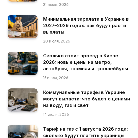
21 июля, 2026
Минимальная зарплата в Украине в
2027–2029 годах: как будут расти
выплаты
20 июля, 2026
Сколько стоит проезд в Киеве
2026: новые цены на метро,
автобусы, трамваи и троллейбусы
15 июля, 2026
Коммунальные тарифы в Украине
могут вырасти: что будет с ценами
на воду, газ и свет
14 июля, 2026
Тариф на газ с 1 августа 2026 года:
сколько будут платить украинцы