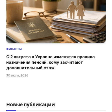
ФИНАНСЫ
С 2 августа в Украине изменятся правила
назначения пенсий: кому засчитают
дополнительный стаж
30 июля, 2026
Новые публикации