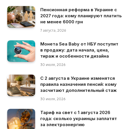
Пенсионная реформа в Украине с
2027 года: кому планируют платить
не менее 6000 грн
7 августа, 2026
Монета Sea Baby от НБУ поступит
в продажу: дата начала, цена,
тираж и особенности дизайна
30 июля, 2026
С 2 августа в Украине изменятся
правила назначения пенсий: кому
засчитают дополнительный стаж
30 июля, 2026
Тариф на свет с 1 августа 2026
года: сколько украинцы заплатят
за электроэнергию