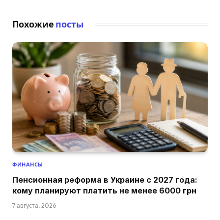
Похожие
посты
ФИНАНСЫ
Пенсионная реформа в Украине с 2027 года:
кому планируют платить не менее 6000 грн
7 августа, 2026