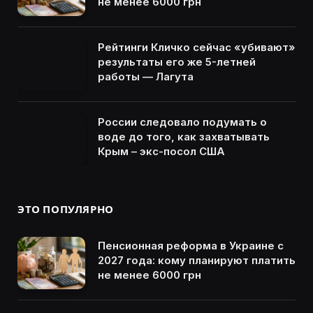
не менее 6000 грн
Рейтинги Кличко сейчас «убивают»
результаты его же 5-летней
работы — Лагута
России следовало подумать о
воде до того, как захватывать
Крым – экс-посол США
ЭТО ПОПУЛЯРНО
Пенсионная реформа в Украине с
2027 года: кому планируют платить
не менее 6000 грн