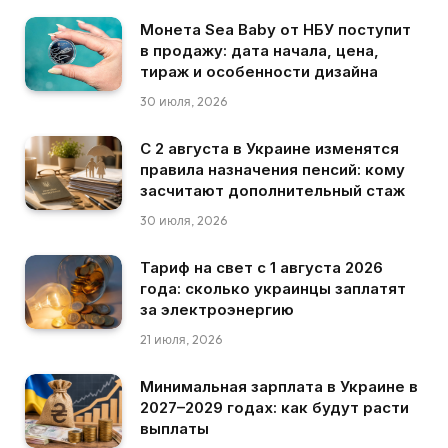
Монета Sea Baby от НБУ поступит
в продажу: дата начала, цена,
тираж и особенности дизайна
30 июля, 2026
С 2 августа в Украине изменятся
правила назначения пенсий: кому
засчитают дополнительный стаж
30 июля, 2026
Тариф на свет с 1 августа 2026
года: сколько украинцы заплатят
за электроэнергию
21 июля, 2026
Минимальная зарплата в Украине в
2027–2029 годах: как будут расти
выплаты