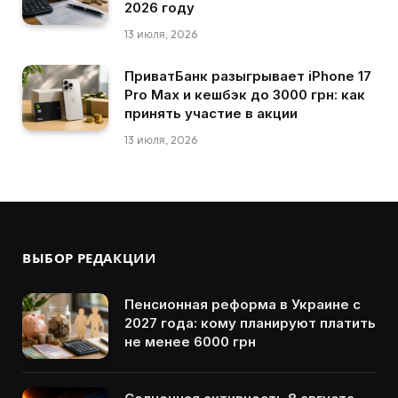
2026 году
13 июля, 2026
ПриватБанк разыгрывает iPhone 17
Pro Max и кешбэк до 3000 грн: как
принять участие в акции
13 июля, 2026
ВЫБОР РЕДАКЦИИ
Пенсионная реформа в Украине с
2027 года: кому планируют платить
не менее 6000 грн