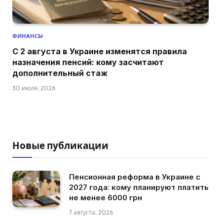
ФИНАНСЫ
С 2 августа в Украине изменятся правила
назначения пенсий: кому засчитают
дополнительный стаж
30 июля, 2026
Новые публикации
Пенсионная реформа в Украине с
2027 года: кому планируют платить
не менее 6000 грн
7 августа, 2026