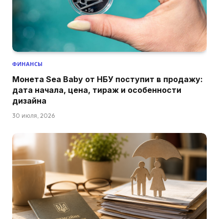
ФИНАНСЫ
Монета Sea Baby от НБУ поступит в продажу:
дата начала, цена, тираж и особенности
дизайна
30 июля, 2026