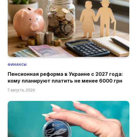
ФИНАНСЫ
Пенсионная реформа в Украине с 2027 года:
кому планируют платить не менее 6000 грн
7 августа, 2026