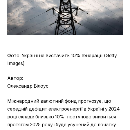
Фото: Україні не вистачить 10% генерації (Getty
Images)
Автор:
Олександр Білоус
Міжнародний валютний фонд прогнозує, що
середній дефіцит електроенергії в Україні у 2024
році складе близько 10%, поступово знизиться
протягом 2025 року і буде усунений до початку